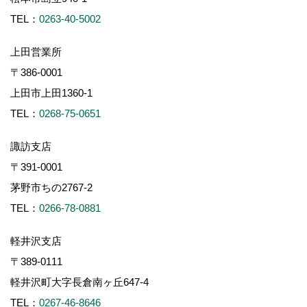
TEL：
0263-40-5002
上田営業所
〒386-0001
上田市上田1360-1
TEL：
0268-75-0651
諏訪支店
〒391-0001
茅野市ちの2767-2
TEL：
0266-78-0881
軽井沢支店
〒389-0111
軽井沢町大字長倉南ヶ丘647-4
TEL：
0267-46-8646