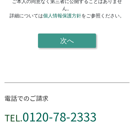
電話でのご請求
0120-78-2333
TEL.