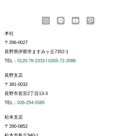
本社
〒396-0027
長野県伊那市ますみヶ丘7352-1
TEL：
0120-78-2333
/
0265-72-2088
長野支店
〒381-0032
長野市若宮2丁目13-3
TEL：
026-254-5585
松本支店
〒390-0852
松本市島立940-1