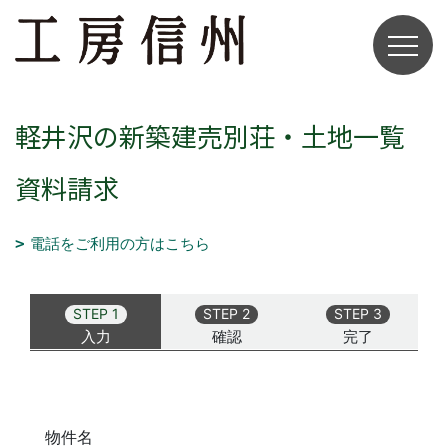
軽井沢の新築建売別荘・土地一覧
資料請求
電話をご利用の方はこちら