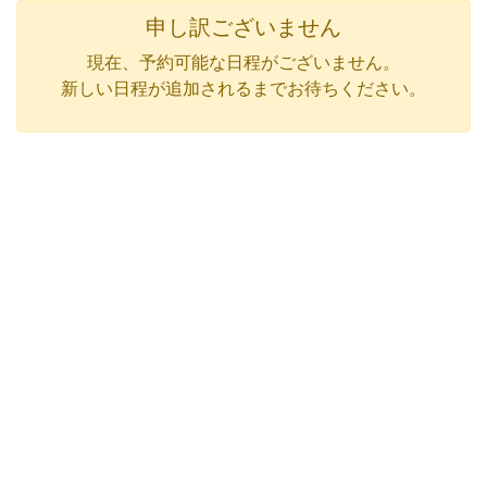
申し訳ございません
現在、予約可能な日程がございません。
新しい日程が追加されるまでお待ちください。