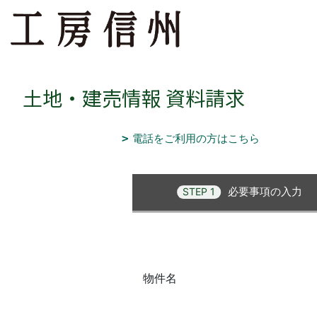
土地・建売情報 資料請求
電話をご利用の方はこちら