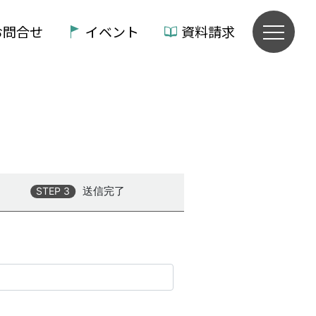
お問合せ
イベント
資料請求