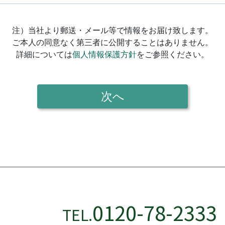
0120-78-2333
TEL.