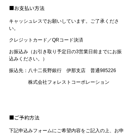
■お支払い方法
キャッシュレスでお願いしています。ご了承くださ
い。
クレジットカード／QRコード決済
お振込み（お引き取り予定日の3営業日前までにお振
込みください。）
振込先：八十二長野銀行 伊那支店 普通985226
株式会社フォレストコーポレーション
■ご予約方法
下記申込みフォームにご希望内容をご記入の上、お申