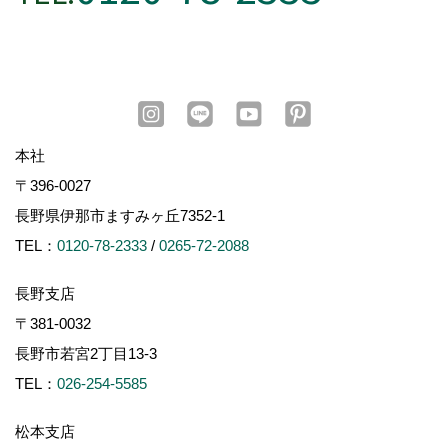
本社
〒396-0027
長野県伊那市ますみヶ丘7352-1
TEL：
0120-78-2333
/
0265-72-2088
長野支店
〒381-0032
長野市若宮2丁目13-3
TEL：
026-254-5585
松本支店