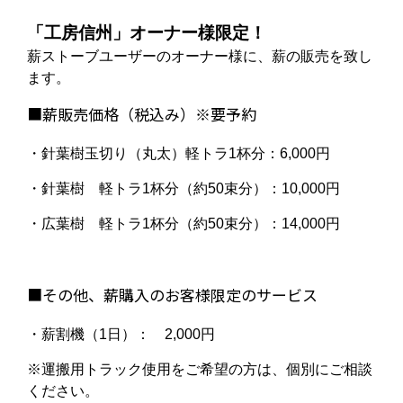
「工房信州」オーナー様限定！
薪ストーブユーザーのオーナー様に、薪の販売を致し
ます。
■薪販売価格（税込み）※要予約
・針葉樹玉切り（丸太）軽トラ1杯分：6,000円
・針葉樹 軽トラ1杯分（約50束分）：10,000円
・広葉樹 軽トラ1杯分（約50束分）：14,000円
■その他、薪購入のお客様限定のサービス
・薪割機（1日）： 2,000円
※運搬用トラック使用をご希望の方は、個別にご相談
ください。