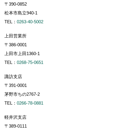
〒390-0852
松本市島立940-1
TEL：
0263-40-5002
上田営業所
〒386-0001
上田市上田1360-1
TEL：
0268-75-0651
諏訪支店
〒391-0001
茅野市ちの2767-2
TEL：
0266-78-0881
軽井沢支店
〒389-0111