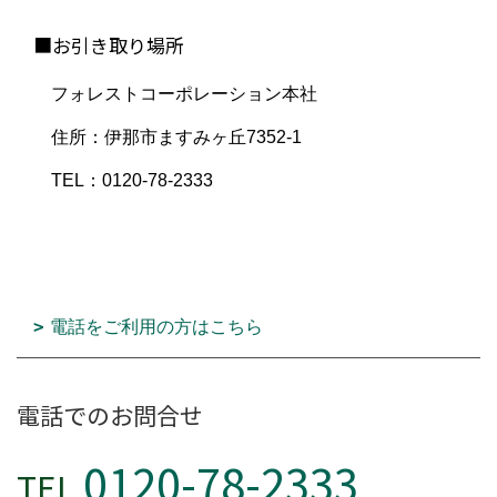
■お引き取り場所
フォレストコーポレーション本社
住所：伊那市ますみヶ丘7352-1
TEL：0120-78-2333
電話をご利用の方はこちら
電話でのお問合せ
0120-78-2333
TEL.