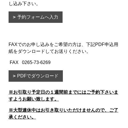
し込み下さい。
予約フォームへ入力
FAXでのお申し込みをご希望の方は、下記PDF申込用
紙をダウンロードしてお送りください。
FAX 0265-73-6269
PDFでダウンロード
※お引取り予定日の１週間前までにはご予約下さいま
すようお願い致します。
※大型連休中はお引き取りいただけませんので、ご了
承ください。