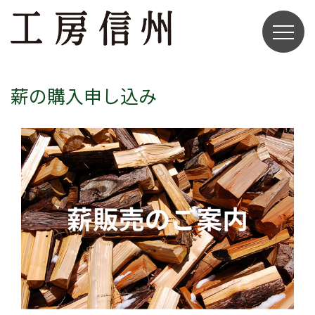
薪の購入申し込み