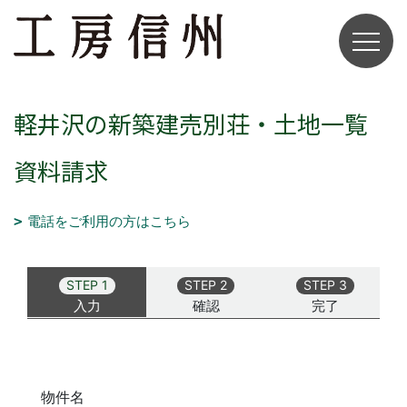
軽井沢の新築建売別荘・土地一覧
資料請求
電話をご利用の方はこちら