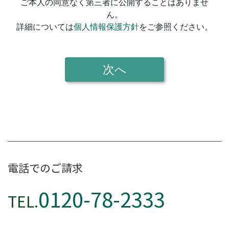
電話でのご請求
0120-78-2333
TEL.