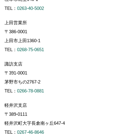
TEL：
0263-40-5002
上田営業所
〒386-0001
上田市上田1360-1
TEL：
0268-75-0651
諏訪支店
〒391-0001
茅野市ちの2767-2
TEL：
0266-78-0881
軽井沢支店
〒389-0111
軽井沢町大字長倉南ヶ丘647-4
TEL：
0267-46-8646