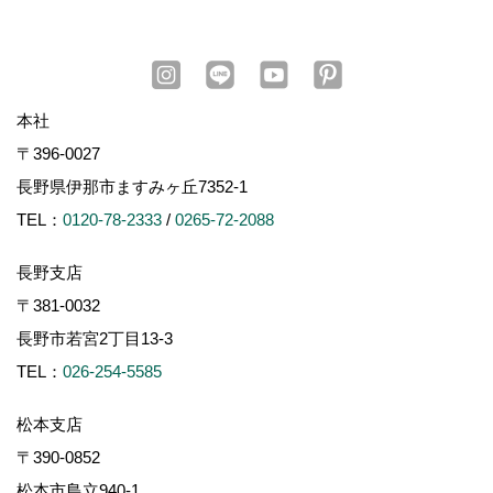
本社
〒396-0027
長野県伊那市ますみヶ丘7352-1
TEL：
0120-78-2333
/
0265-72-2088
長野支店
〒381-0032
長野市若宮2丁目13-3
TEL：
026-254-5585
松本支店
〒390-0852
松本市島立940-1