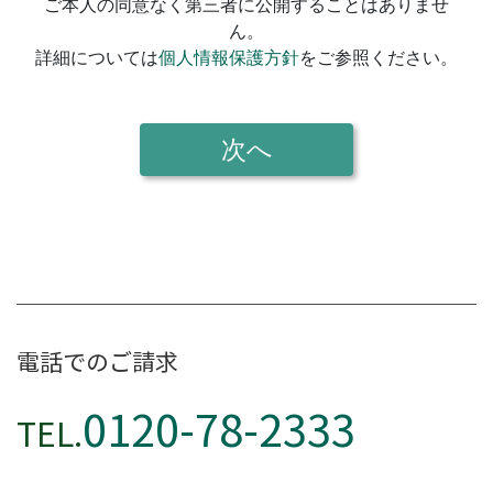
電話でのご請求
0120-78-2333
TEL.