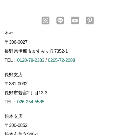
本社
〒396-0027
長野県伊那市ますみヶ丘7352-1
TEL：
0120-78-2333
/
0265-72-2088
長野支店
〒381-0032
長野市若宮2丁目13-3
TEL：
026-254-5585
松本支店
〒390-0852
松本市島立940-1