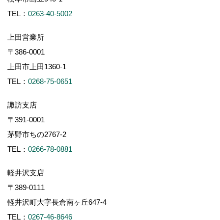
TEL：
0263-40-5002
上田営業所
〒386-0001
上田市上田1360-1
TEL：
0268-75-0651
諏訪支店
〒391-0001
茅野市ちの2767-2
TEL：
0266-78-0881
軽井沢支店
〒389-0111
軽井沢町大字長倉南ヶ丘647-4
TEL：
0267-46-8646