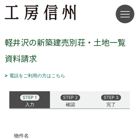
軽井沢の新築建売別荘・土地一覧
資料請求
電話をご利用の方はこちら