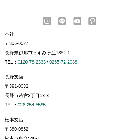
本社
〒396-0027
長野県伊那市ますみヶ丘7352-1
TEL：
0120-78-2333
/
0265-72-2088
長野支店
〒381-0032
長野市若宮2丁目13-3
TEL：
026-254-5585
松本支店
〒390-0852
松本市島立940-1