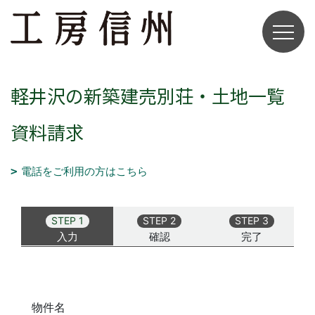
軽井沢の新築建売別荘・土地一覧
資料請求
電話をご利用の方はこちら