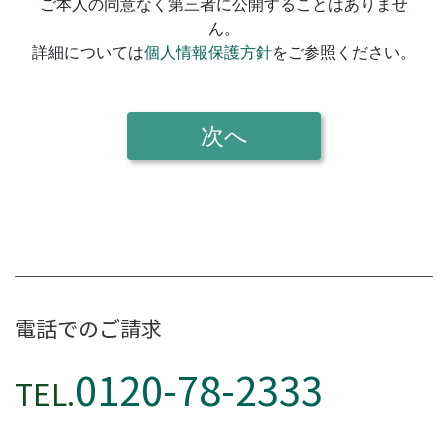
電話でのご請求
0120-78-2333
TEL.