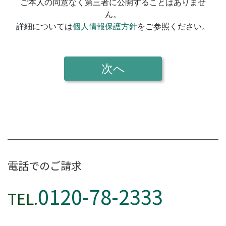
電話でのご請求
0120-78-2333
TEL.