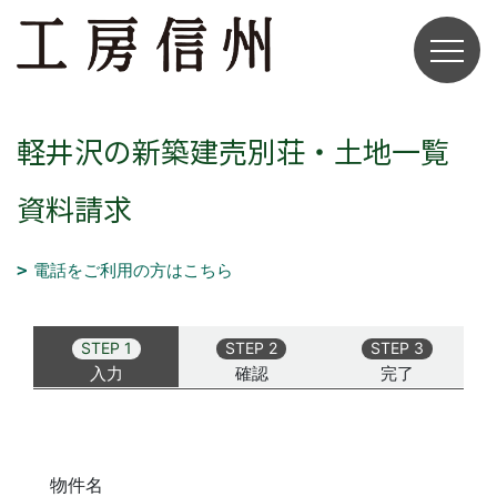
軽井沢の新築建売別荘・土地一覧
資料請求
電話をご利用の方はこちら