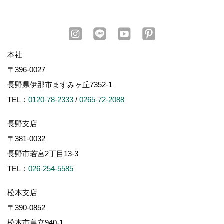
本社
〒396-0027
長野県伊那市ますみヶ丘7352-1
TEL：
0120-78-2333
/
0265-72-2088
長野支店
〒381-0032
長野市若宮2丁目13-3
TEL：
026-254-5585
松本支店
〒390-0852
松本市島立940-1