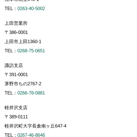
TEL：
0263-40-5002
上田営業所
〒386-0001
上田市上田1360-1
TEL：
0268-75-0651
諏訪支店
〒391-0001
茅野市ちの2767-2
TEL：
0266-78-0881
軽井沢支店
〒389-0111
軽井沢町大字長倉南ヶ丘647-4
TEL：
0267-46-8646