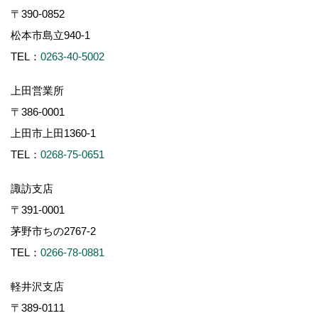
〒390-0852
松本市島立940-1
TEL：
0263-40-5002
上田営業所
〒386-0001
上田市上田1360-1
TEL：
0268-75-0651
諏訪支店
〒391-0001
茅野市ちの2767-2
TEL：
0266-78-0881
軽井沢支店
〒389-0111