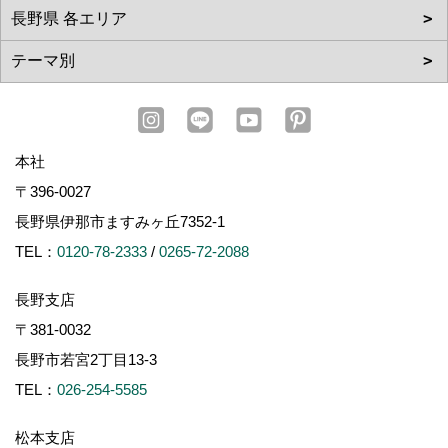
本社
〒396-0027
長野県伊那市ますみヶ丘7352-1
TEL：
0120-78-2333
/
0265-72-2088
長野支店
〒381-0032
長野市若宮2丁目13-3
TEL：
026-254-5585
松本支店