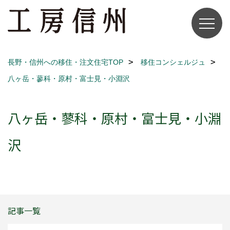
長野・信州への移住・注文住宅TOP
移住コンシェルジュ
八ヶ岳・蓼科・原村・富士見・小淵沢
八ヶ岳・蓼科・原村・富士見・小淵
沢
記事一覧