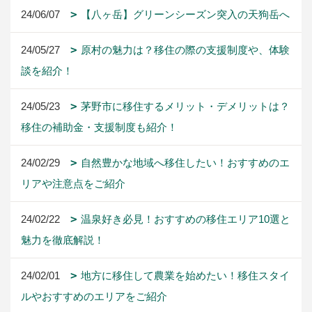
24/06/07
【八ヶ岳】グリーンシーズン突入の天狗岳へ
24/05/27
原村の魅力は？移住の際の支援制度や、体験
談を紹介！
24/05/23
茅野市に移住するメリット・デメリットは？
移住の補助金・支援制度も紹介！
24/02/29
自然豊かな地域へ移住したい！おすすめのエ
リアや注意点をご紹介
24/02/22
温泉好き必見！おすすめの移住エリア10選と
魅力を徹底解説！
24/02/01
地方に移住して農業を始めたい！移住スタイ
ルやおすすめのエリアをご紹介