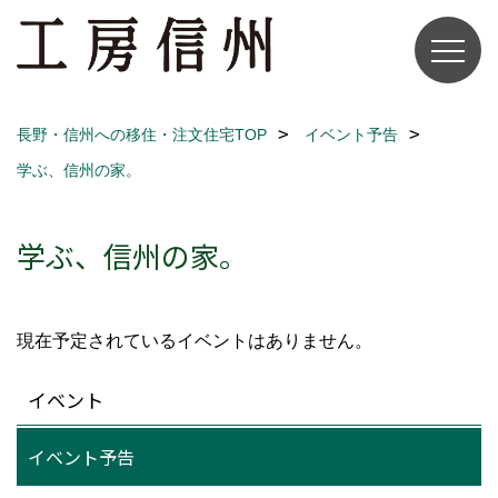
長野・信州への移住・注文住宅TOP
イベント予告
学ぶ、信州の家。
学ぶ、信州の家。
現在予定されているイベントはありません。
イベント
イベント予告