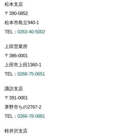
松本支店
〒390-0852
松本市島立940-1
TEL：
0263-40-5002
上田営業所
〒386-0001
上田市上田1360-1
TEL：
0268-75-0651
諏訪支店
〒391-0001
茅野市ちの2767-2
TEL：
0266-78-0881
軽井沢支店