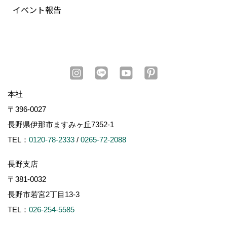
イベント報告
本社
〒396-0027
長野県伊那市ますみヶ丘7352-1
TEL：
0120-78-2333
/
0265-72-2088
長野支店
〒381-0032
長野市若宮2丁目13-3
TEL：
026-254-5585