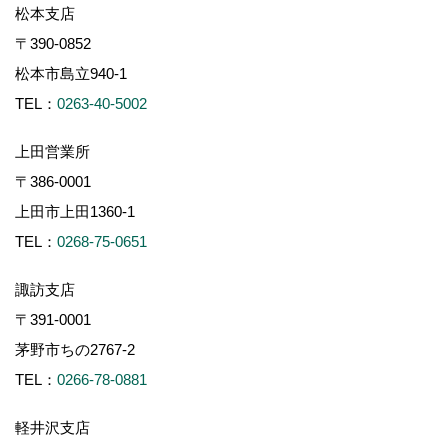
松本支店
〒390-0852
松本市島立940-1
TEL：
0263-40-5002
上田営業所
〒386-0001
上田市上田1360-1
TEL：
0268-75-0651
諏訪支店
〒391-0001
茅野市ちの2767-2
TEL：
0266-78-0881
軽井沢支店