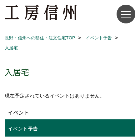
長野・信州への移住・注文住宅TOP
イベント予告
入居宅
入居宅
現在予定されているイベントはありません。
イベント
イベント予告