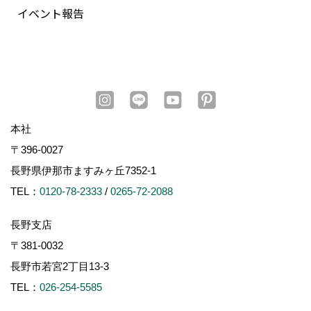
イベント報告
本社
〒396-0027
長野県伊那市ますみヶ丘7352-1
TEL：
0120-78-2333
/
0265-72-2088
長野支店
〒381-0032
長野市若宮2丁目13-3
TEL：
026-254-5585