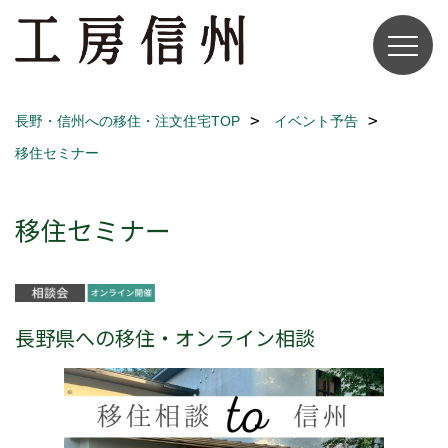
長野・信州への移住・注文住宅TOP
イベント予告
移住セミナー
移住セミナー
長野県への移住・オンライン相談