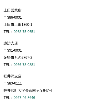
上田営業所
〒386-0001
上田市上田1360-1
TEL：
0268-75-0651
諏訪支店
〒391-0001
茅野市ちの2767-2
TEL：
0266-78-0881
軽井沢支店
〒389-0111
軽井沢町大字長倉南ヶ丘647-4
TEL：
0267-46-8646