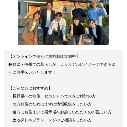
【オンラインで個別に無料相談実施中】
長野県・信州での暮らしが、よりリアルにイメージできるよ
うにお手伝いいたします！
【こんな方におすすめ】
・長野県への移住、セカンドハウスをご検討の方
・地方移住のためにまずは情報収集をしたい方
・遠方にお住まいで展示場へお越しいただくのが難しい方
・土地探しやプランニングのご相談をしたい方