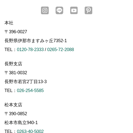
本社
〒396-0027
長野県伊那市ますみヶ丘7352-1
TEL：
0120-78-2333
/
0265-72-2088
長野支店
〒381-0032
長野市若宮2丁目13-3
TEL：
026-254-5585
松本支店
〒390-0852
松本市島立940-1
TEL：
0263-40-5002