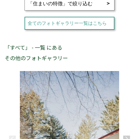
全てのフォトギャラリー一覧はこちら
「すべて」 - 一覧 にある
その他のフォトギャラリー