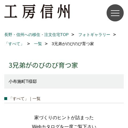
長野・信州への移住・注文住宅TOP
フォトギャラリー
「すべて」
一覧
3兄弟がのびのび育つ家
3兄弟がのびのび育つ家
小布施町T様邸
「すべて」｜一覧
家づくりのヒントが詰まった
Webカタログを一度ご覧下さい