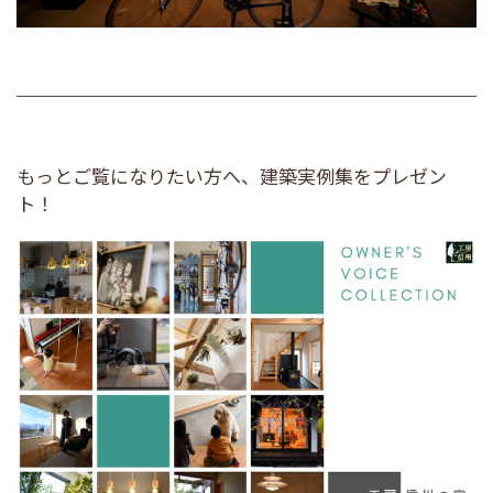
もっとご覧になりたい方へ、建築実例集をプレゼン
ト！