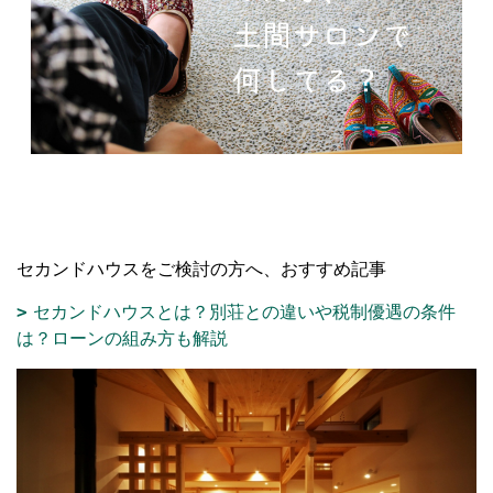
セカンドハウスをご検討の方へ、おすすめ記事
セカンドハウスとは？別荘との違いや税制優遇の条件
は？ローンの組み方も解説