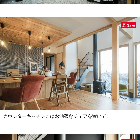
Save
カウンターキッチンにはお洒落なチェアを置いて。