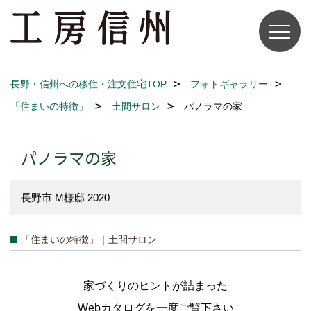
長野・信州への移住・注文住宅TOP
フォトギャラリー
「住まいの特徴」
土間サロン
パノラマの家
パノラマの家
長野市 M様邸 2020
「住まいの特徴」｜土間サロン
家づくりのヒントが詰まった
Webカタログを一度ご覧下さい