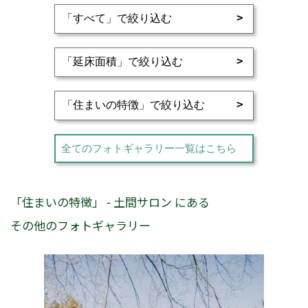
全てのフォトギャラリー一覧はこちら
「住まいの特徴」 - 土間サロン にある
その他のフォトギャラリー