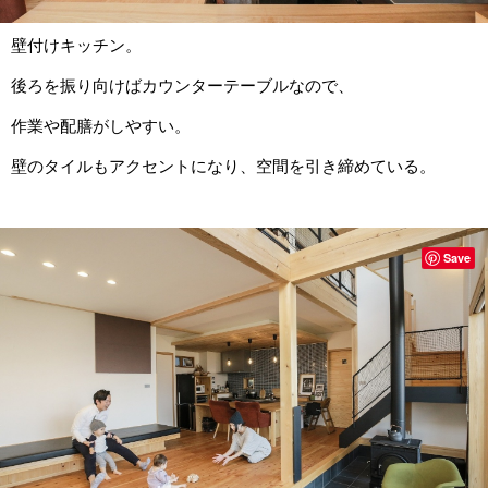
壁付けキッチン。
後ろを振り向けばカウンターテーブルなので、
作業や配膳がしやすい。
壁のタイルもアクセントになり、空間を引き締めている。
Save