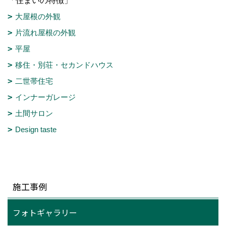
「住まいの特徴」
大屋根の外観
片流れ屋根の外観
平屋
移住・別荘・セカンドハウス
二世帯住宅
インナーガレージ
土間サロン
Design taste
施工事例
フォトギャラリー