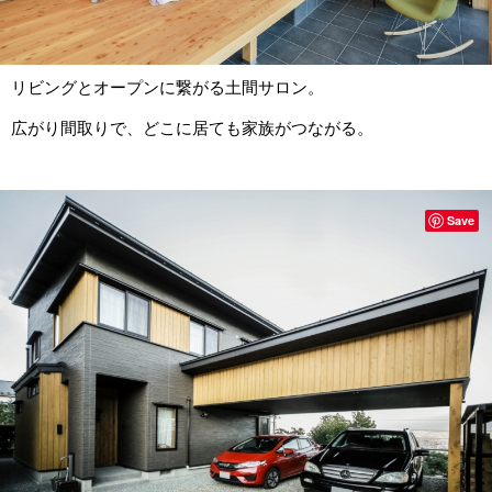
リビングとオープンに繋がる土間サロン。
広がり間取りで、どこに居ても家族がつながる。
Save