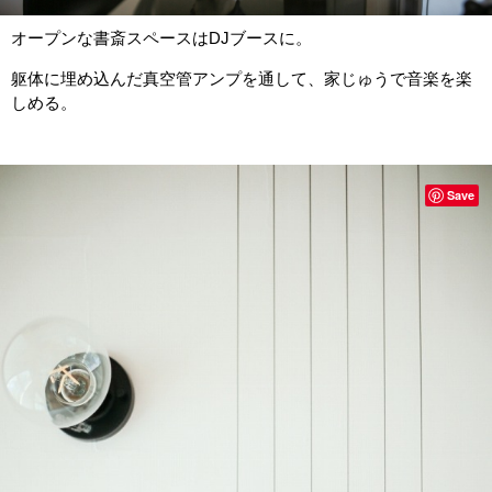
オープンな書斎スペースはDJブースに。
躯体に埋め込んだ真空管アンプを通して、家じゅうで音楽を楽
しめる。
Save