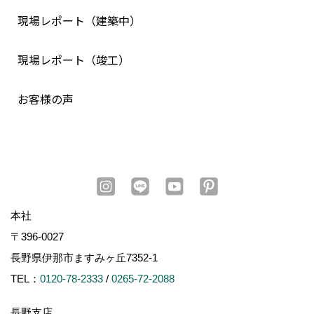
現場レポート（建築中）
現場レポート（竣工）
お客様の声
本社
〒396-0027
長野県伊那市ますみヶ丘7352-1
TEL：
0120-78-2333
/
0265-72-2088
長野支店