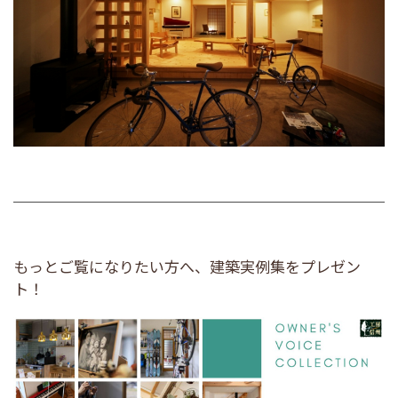
もっとご覧になりたい方へ、建築実例集をプレゼン
ト！