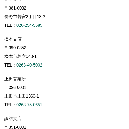
〒381-0032
長野市若宮2丁目13-3
TEL：
026-254-5585
松本支店
〒390-0852
松本市島立940-1
TEL：
0263-40-5002
上田営業所
〒386-0001
上田市上田1360-1
TEL：
0268-75-0651
諏訪支店
〒391-0001