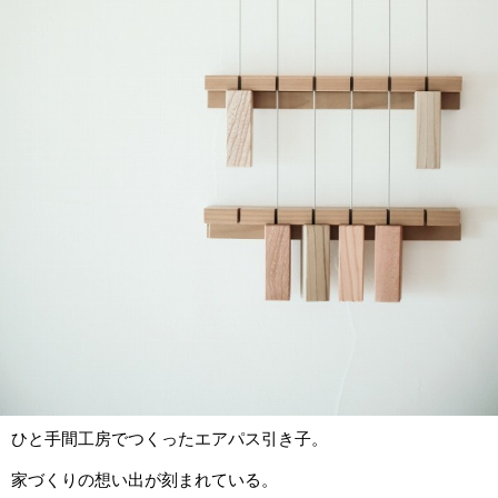
ひと手間工房でつくったエアパス引き子。
家づくりの想い出が刻まれている。