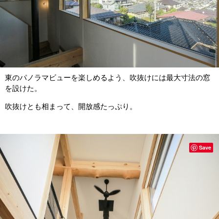
東のパノラマビューを楽しめるよう、吹抜けには最大寸法の窓
を設けた。
吹抜けとも相まって、開放感たっぷり。
Save