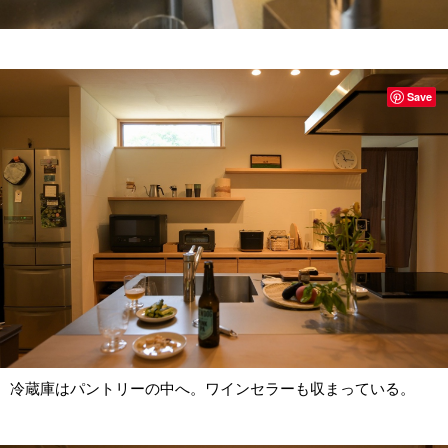
Save
冷蔵庫はパントリーの中へ。ワインセラーも収まっている。