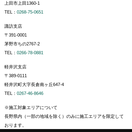
上田市上田1360-1
TEL：
0268-75-0651
諏訪支店
〒391-0001
茅野市ちの2767-2
TEL：
0266-78-0881
軽井沢支店
〒389-0111
軽井沢町大字長倉南ヶ丘647-4
TEL：
0267-46-8646
※施工対象エリアについて
長野県内（一部の地域を除く）のみに施工エリアを限定して
おります。