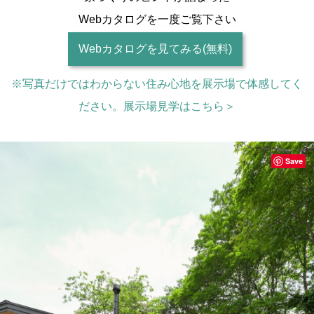
Webカタログを一度ご覧下さい
Webカタログを見てみる(無料)
※写真だけではわからない住み心地を展示場で体感してく
ださい。展示場見学はこちら＞
Save