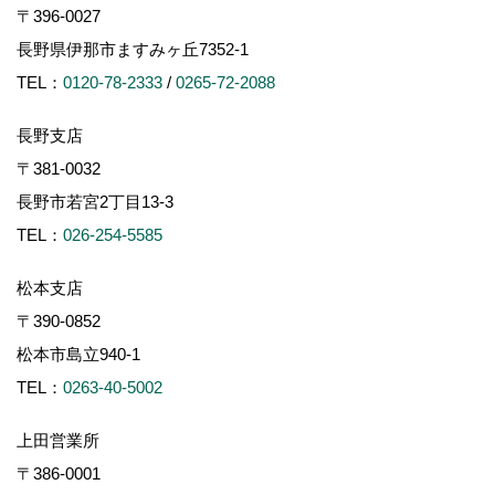
〒396-0027
長野県伊那市ますみヶ丘7352-1
TEL：
0120-78-2333
/
0265-72-2088
長野支店
〒381-0032
長野市若宮2丁目13-3
TEL：
026-254-5585
松本支店
〒390-0852
松本市島立940-1
TEL：
0263-40-5002
上田営業所
〒386-0001