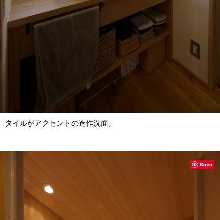
タイルがアクセントの造作洗面。
Save