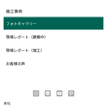
施工事例
フォトギャラリー
現場レポート（建築中）
現場レポート（竣工）
お客様の声
本社