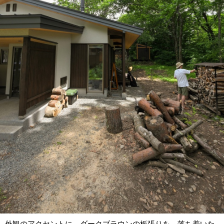
外観のアクセントに、ダークブラウンの板張りを。落ち着いた