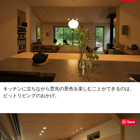
キッチンに立ちながら窓先の景色を楽しむことができるのは、
ピットリビングのおかげ。
Save