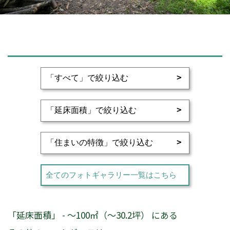
全てのフォトギャラリー一覧はこちら
「延床面積」 - ～100㎡（～30.2坪） にある