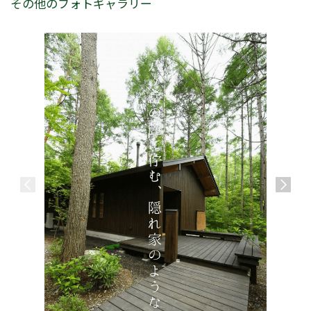
その他のフォトギャラリー