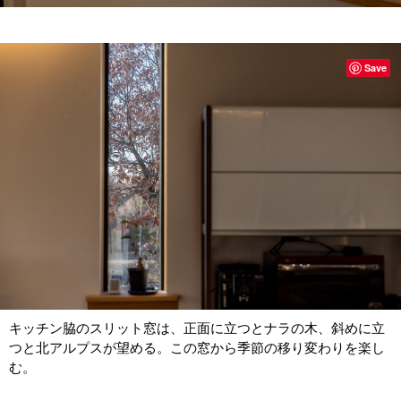
Save
キッチン脇のスリット窓は、正面に立つとナラの木、斜めに立
つと北アルプスが望める。この窓から季節の移り変わりを楽し
む。