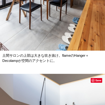
土間サロンの上部は大きな吹き抜け。flameのHanger＋
Decolampが空間のアクセントに。
Save