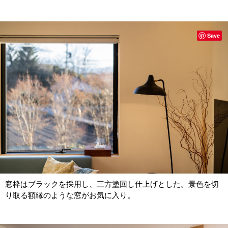
Save
窓枠はブラックを採用し、三方塗回し仕上げとした。景色を切
り取る額縁のような窓がお気に入り。