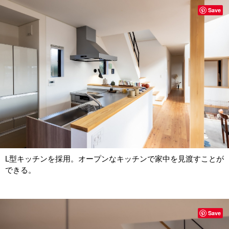
Save
L型キッチンを採用。オープンなキッチンで家中を見渡すことが
できる。
Save