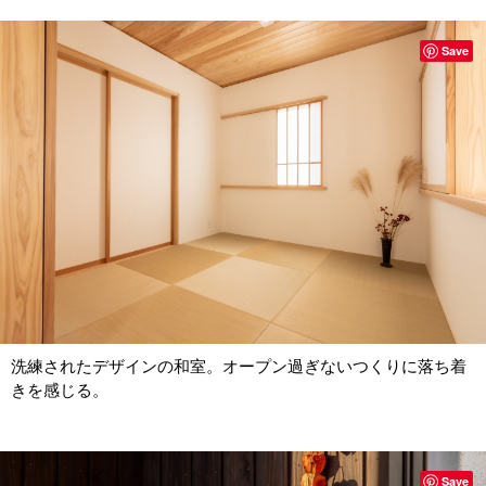
Save
洗練されたデザインの和室。オープン過ぎないつくりに落ち着
きを感じる。
Save