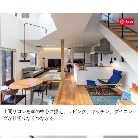
Save
土間サロンを家の中心に据え、リビング、キッチン、ダイニン
グが仕切りなくつながる。