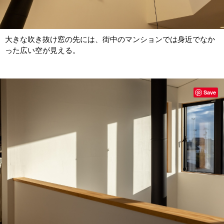
大きな吹き抜け窓の先には、街中のマンションでは身近でなか
った広い空が見える。
Save