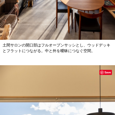
土間サロンの開口部はフルオープンサッシとし、ウッドデッキ
とフラットにつながる。中と外を曖昧につなぐ空間。
Save