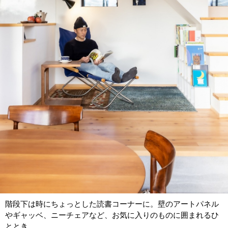
階段下は時にちょっとした読書コーナーに。壁のアートパネル
やギャッベ、ニーチェアなど、お気に入りのものに囲まれるひ
ととき。