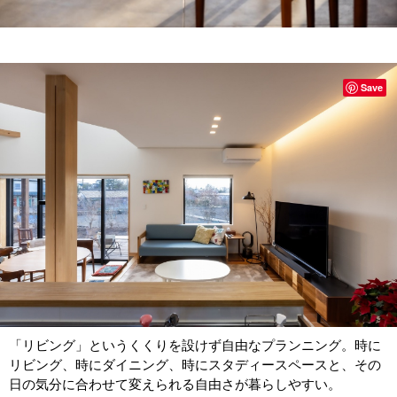
Save
「リビング」というくくりを設けず自由なプランニング。時に
リビング、時にダイニング、時にスタディースペースと、その
日の気分に合わせて変えられる自由さが暮らしやすい。