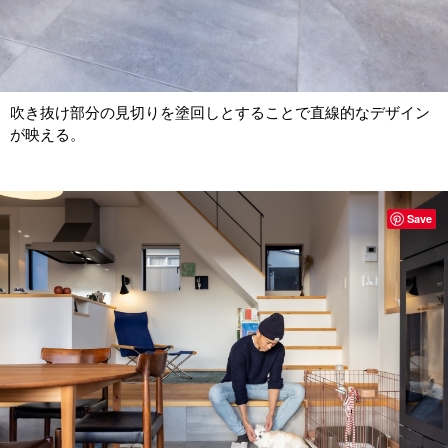
吹き抜け部分の見切りを塗回しとすることで直線的なデザイン
が映える。
Save