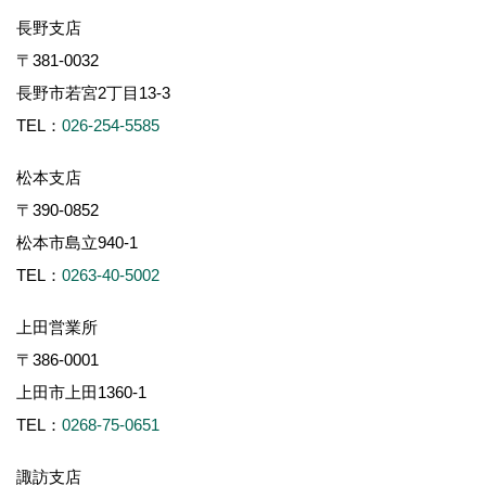
長野支店
〒381-0032
長野市若宮2丁目13-3
TEL：
026-254-5585
松本支店
〒390-0852
松本市島立940-1
TEL：
0263-40-5002
上田営業所
〒386-0001
上田市上田1360-1
TEL：
0268-75-0651
諏訪支店