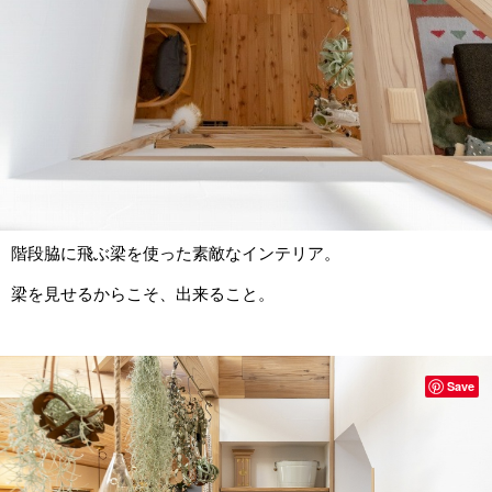
階段脇に飛ぶ梁を使った素敵なインテリア。
梁を見せるからこそ、出来ること。
Save