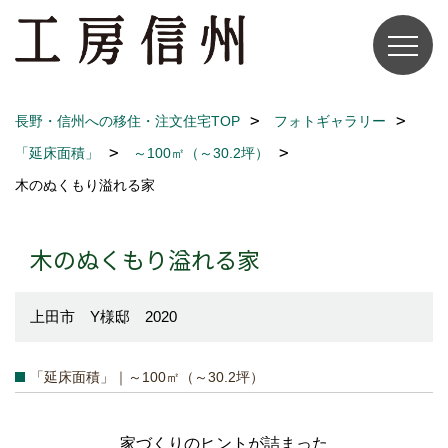
長野・信州への移住・注文住宅TOP
フォトギャラリー
「延床面積」
～100㎡（～30.2坪）
木のぬくもり溢れる家
木のぬくもり溢れる家
上田市 Y様邸 2020
「延床面積」｜～100㎡（～30.2坪）
家づくりのヒントが詰まった