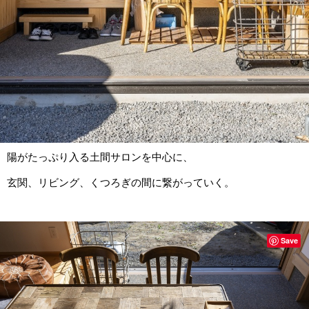
陽がたっぷり入る土間サロンを中心に、
玄関、リビング、くつろぎの間に繋がっていく。
Save