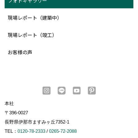
フォトギャラリー
現場レポート（建築中）
現場レポート（竣工）
お客様の声
本社
〒396-0027
長野県伊那市ますみヶ丘7352-1
TEL：
0120-78-2333
/
0265-72-2088