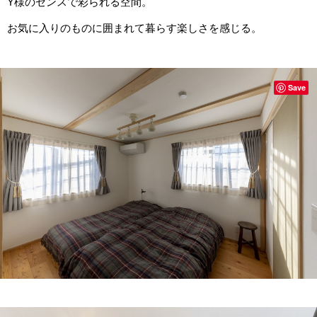
Y様のセンスで彩られる空間。
お気に入りのものに囲まれて暮らす楽しさを感じる。
Save