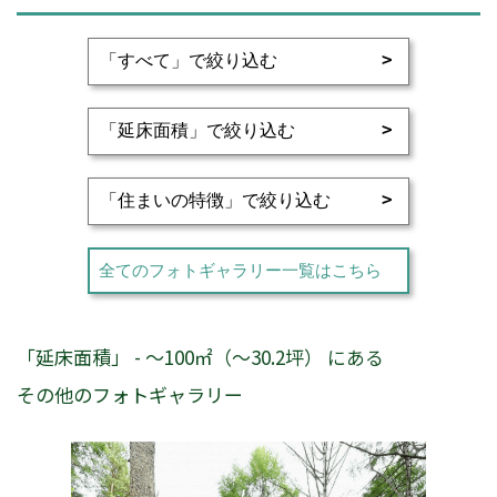
全てのフォトギャラリー一覧はこちら
「延床面積」 - ～100㎡（～30.2坪） にある
その他のフォトギャラリー