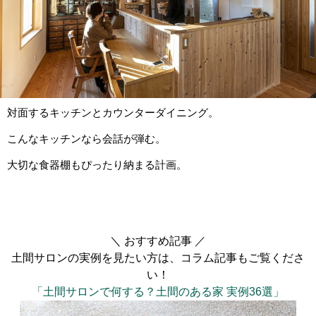
対面するキッチンとカウンターダイニング。
こんなキッチンなら会話が弾む。
大切な食器棚もぴったり納まる計画。
＼ おすすめ記事 ／
土間サロンの実例を見たい方は、コラム記事もご覧くださ
い！
「土間サロンで何する？土間のある家 実例36選」