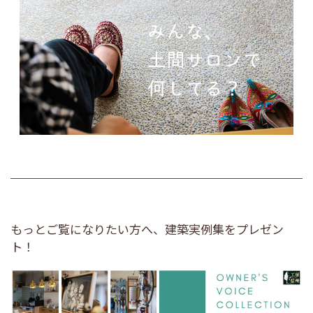
もっとご覧になりたい方へ、建築実例集をプレゼン
ト！