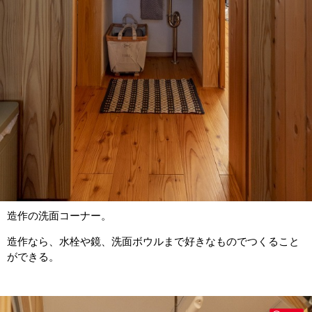
造作の洗面コーナー。
造作なら、水栓や鏡、洗面ボウルまで好きなものでつくること
ができる。