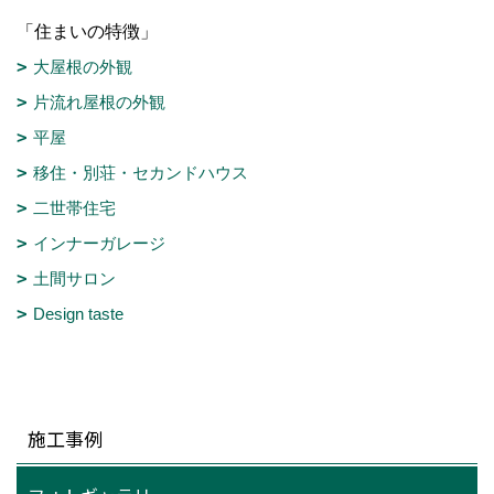
「住まいの特徴」
大屋根の外観
片流れ屋根の外観
平屋
移住・別荘・セカンドハウス
二世帯住宅
インナーガレージ
土間サロン
Design taste
施工事例