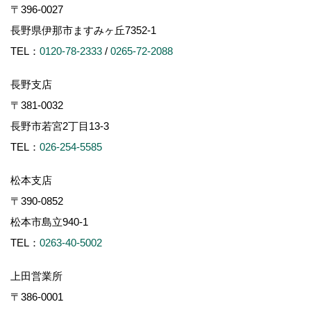
〒396-0027
長野県伊那市ますみヶ丘7352-1
TEL：
0120-78-2333
/
0265-72-2088
長野支店
〒381-0032
長野市若宮2丁目13-3
TEL：
026-254-5585
松本支店
〒390-0852
松本市島立940-1
TEL：
0263-40-5002
上田営業所
〒386-0001