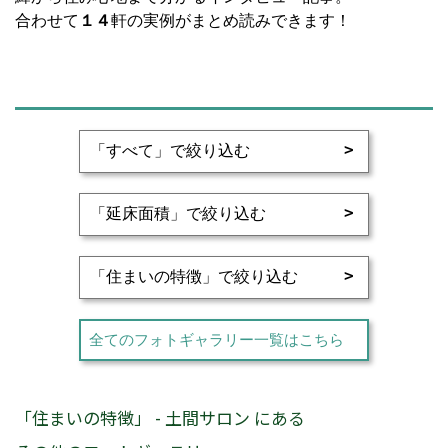
合わせて
１４
軒の実例がまとめ読みできます！
全てのフォトギャラリー一覧はこちら
「住まいの特徴」 - 土間サロン にある