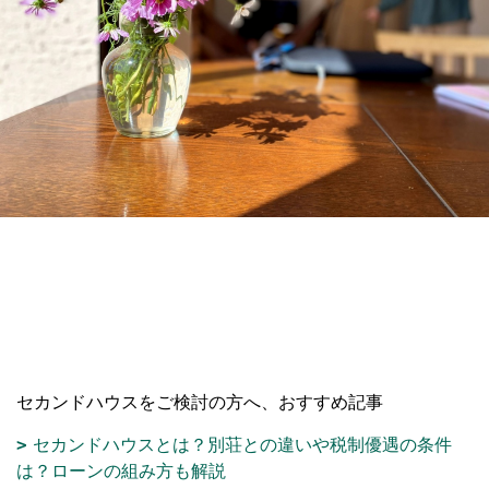
セカンドハウスをご検討の方へ、おすすめ記事
セカンドハウスとは？別荘との違いや税制優遇の条件
は？ローンの組み方も解説