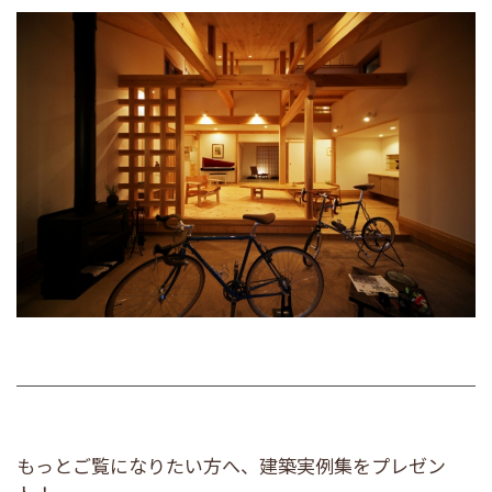
もっとご覧になりたい方へ、建築実例集をプレゼン