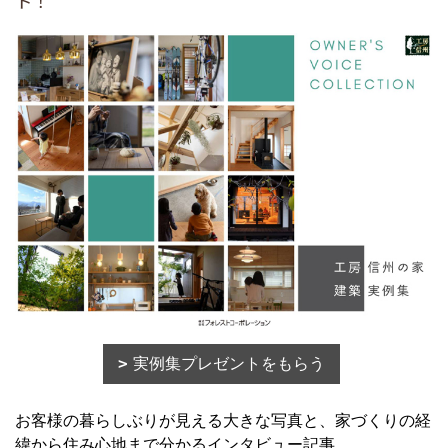
ト！
実例集プレゼントをもらう
お客様の暮らしぶりが見える大きな写真と、家づくりの経
緯から住み心地まで分かるインタビュー記事。