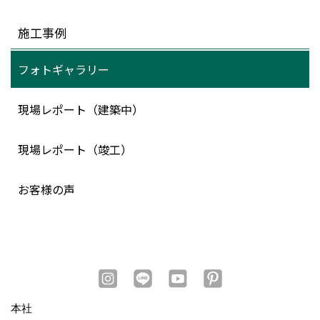
施工事例
フォトギャラリー
現場レポート（建築中）
現場レポート（竣工）
お客様の声
本社