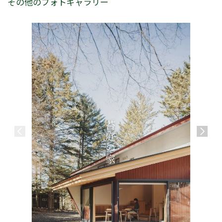
その他のフォトギャラリー