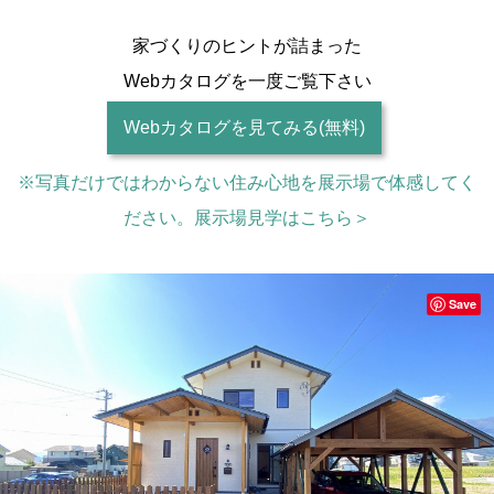
家づくりのヒントが詰まった
Webカタログを一度ご覧下さい
Webカタログを見てみる(無料)
※写真だけではわからない住み心地を展示場で体感してく
ださい。展示場見学はこちら＞
Save