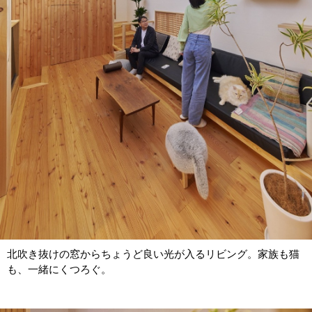
北吹き抜けの窓からちょうど良い光が入るリビング。家族も猫
も、一緒にくつろぐ。