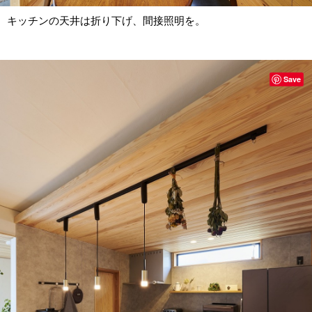
キッチンの天井は折り下げ、間接照明を。
Save