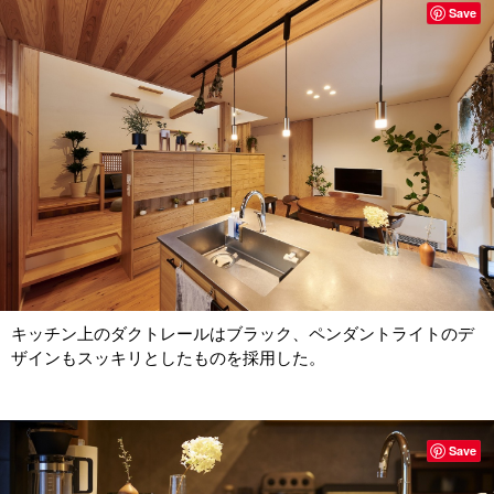
Save
キッチン上のダクトレールはブラック、ペンダントライトのデ
ザインもスッキリとしたものを採用した。
Save