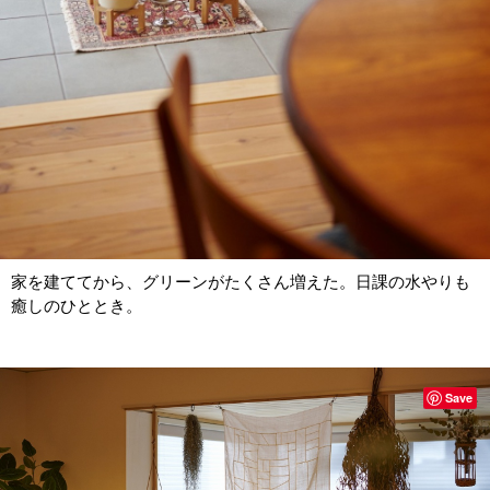
家を建ててから、グリーンがたくさん増えた。日課の水やりも
癒しのひととき。
Save