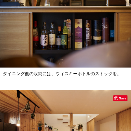
ダイニング側の収納には、ウィスキーボトルのストックを。
Save