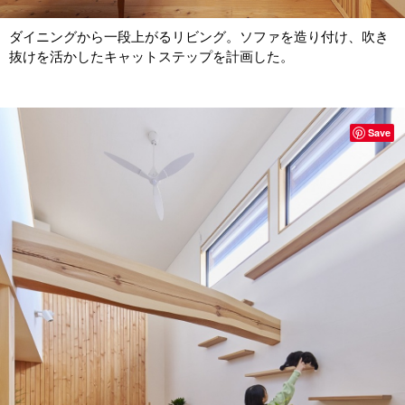
ダイニングから一段上がるリビング。ソファを造り付け、吹き
抜けを活かしたキャットステップを計画した。
Save