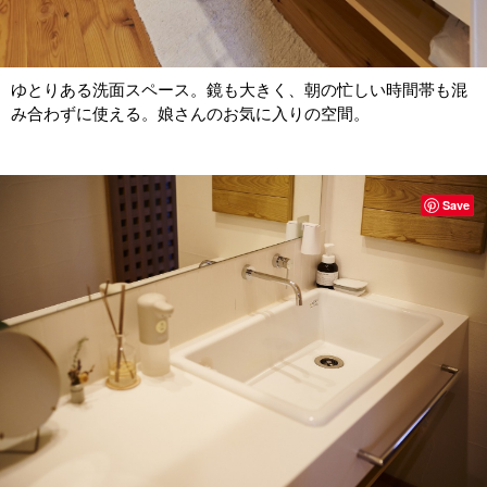
ゆとりある洗面スペース。鏡も大きく、朝の忙しい時間帯も混
み合わずに使える。娘さんのお気に入りの空間。
Save