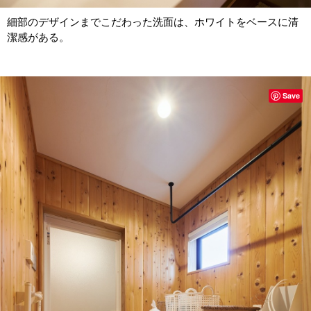
細部のデザインまでこだわった洗面は、ホワイトをベースに清
潔感がある。
Save