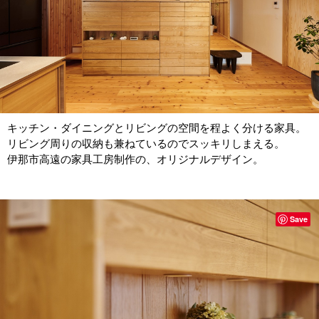
キッチン・ダイニングとリビングの空間を程よく分ける家具。
リビング周りの収納も兼ねているのでスッキリしまえる。
伊那市高遠の家具工房制作の、オリジナルデザイン。
Save