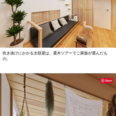
吹き抜けにかかる太鼓梁は、選木ツアーでご家族が選んだも
の。
Save