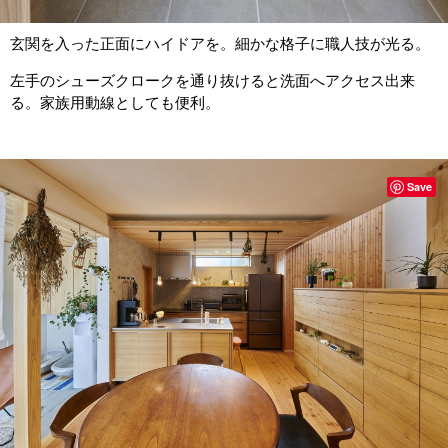
玄関を入った正面にハイドアを。細かな格子に職人技が光る。
左手のシューズクロークを通り抜けると洗面へアクセス出来
る。家族用動線としても便利。
Save