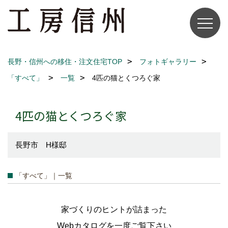
長野・信州への移住・注文住宅TOP
フォトギャラリー
「すべて」
一覧
4匹の猫とくつろぐ家
4匹の猫とくつろぐ家
長野市 H様邸
「すべて」｜一覧
家づくりのヒントが詰まった
Webカタログを一度ご覧下さい