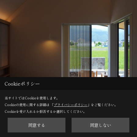
Cookieポリシー
当サイトではCookieを使用します。
Cookieの使用に関する詳細は 「
プライバシーポリシー
」をご覧ください。
Cookieを受け入れるか拒否するか選択してください。
同意する
同意しない