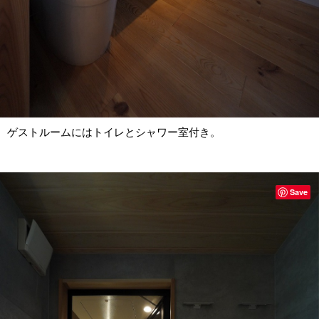
ゲストルームにはトイレとシャワー室付き。
Save