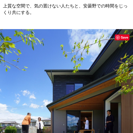
上質な空間で、気の置けない人たちと、安曇野での時間をじっ
くり共にする。
Save