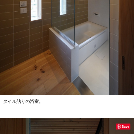
タイル貼りの浴室。
Save