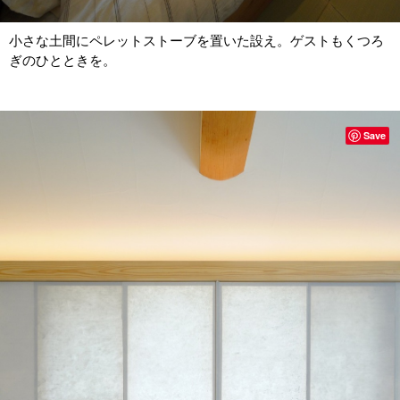
小さな土間にペレットストーブを置いた設え。ゲストもくつろ
ぎのひとときを。
Save