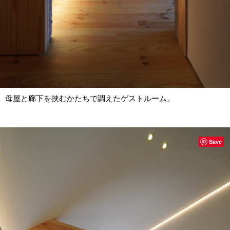
母屋と廊下を挟むかたちで調えたゲストルーム。
Save