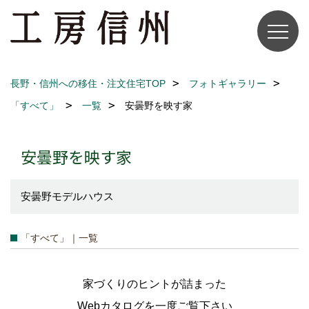
長野・信州への移住・注文住宅TOP
フォトギャラリー
「すべて」
一覧
安曇野を映す家
安曇野を映す家
安曇野モデルハウス
「すべて」｜一覧
家づくりのヒントが詰まった
Webカタログを一度ご覧下さい