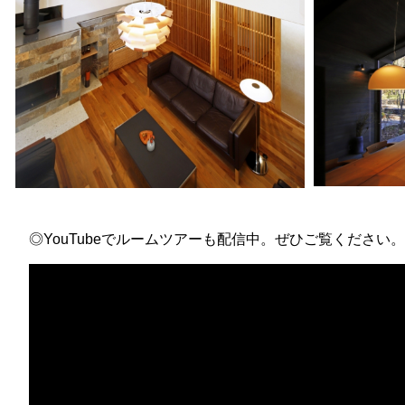
◎YouTubeでルームツアーも配信中。ぜひご覧ください。