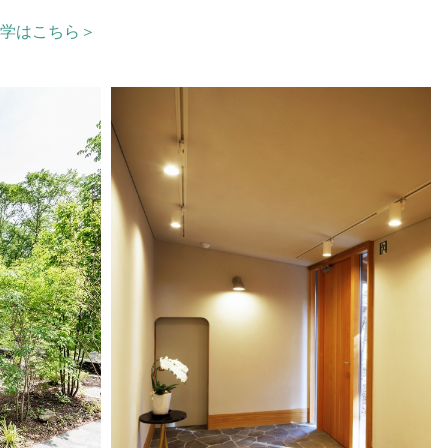
学はこちら＞