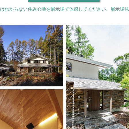
はわからない住み心地を展示場で体感してください。展示場見