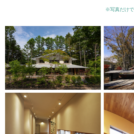
※写真だけで