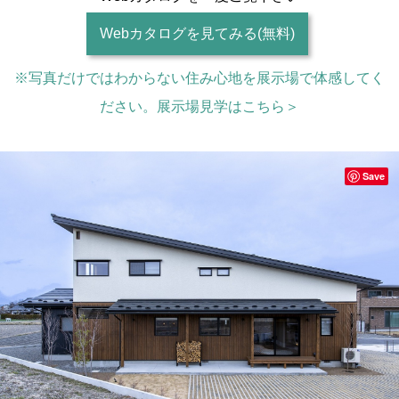
Webカタログを見てみる(無料)
※写真だけではわからない住み心地を展示場で体感してく
ださい。展示場見学はこちら＞
Save