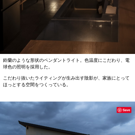
鈴蘭のような形状のペンダントライト。色温度にこだわり、電
球色の照明を採用した。
こだわり抜いたライティングが生み出す陰影が、家族にとって
ほっとする空間をつくっている。
Save