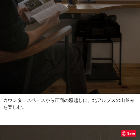
カウンタースペースから正面の窓越しに、北アルプスの山並み
を楽しむ。
Save