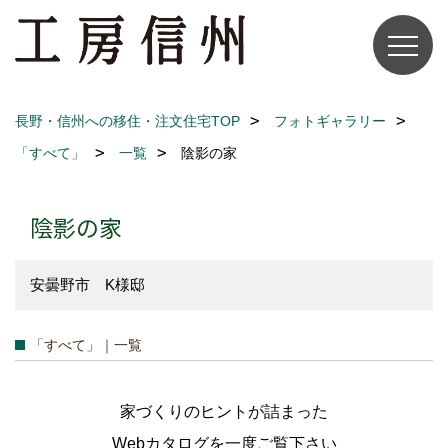
長野・信州への移住・注文住宅TOP
フォトギャラリー
「すべて」
一覧
陰影の家
陰影の家
安曇野市 K様邸
「すべて」｜一覧
家づくりのヒントが詰まった
Webカタログを一度ご覧下さい