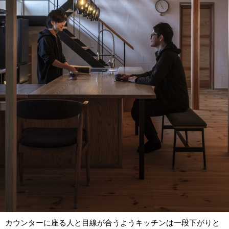
カウンターに座る人と目線が合うようキッチンは一段下がりと