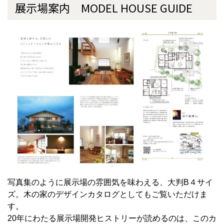
展示場案内 MODEL HOUSE GUIDE
写真集のように展示場の雰囲気を味わえる、大判B４サイ
ズ。木の家のデザインカタログとしてもご覧いただけま
す。
20年にわたる展示場開発ヒストリーが読めるのは、このカ