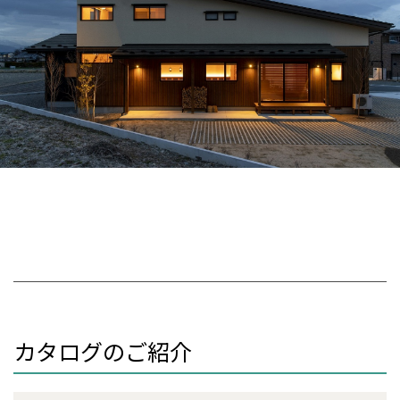
カタログのご紹介