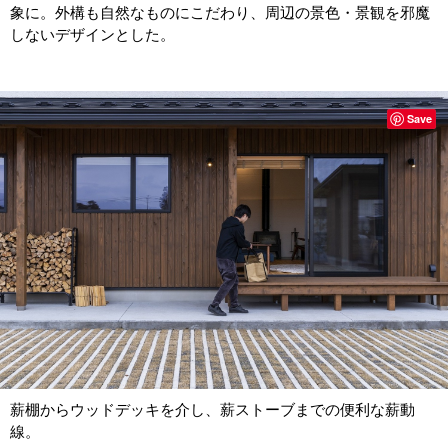
象に。外構も自然なものにこだわり、周辺の景色・景観を邪魔
しないデザインとした。
Save
薪棚からウッドデッキを介し、薪ストーブまでの便利な薪動
線。