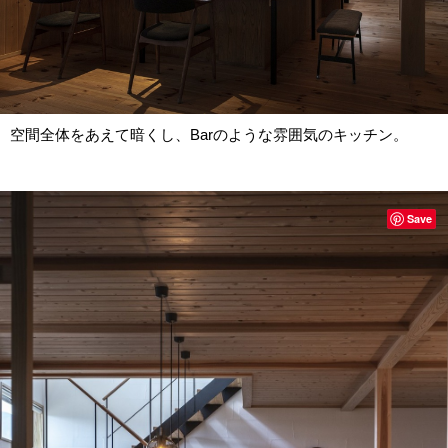
空間全体をあえて暗くし、Barのような雰囲気のキッチン。
Save