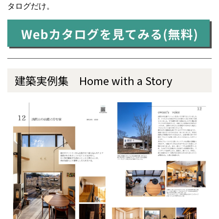
タログだけ。
建築実例集 Home with a Story