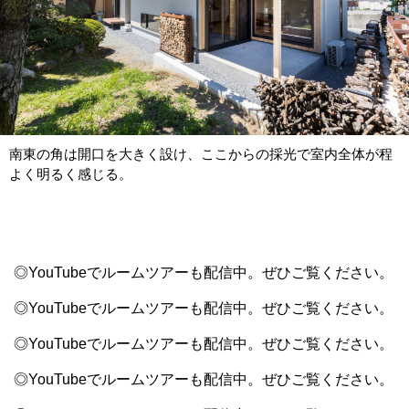
南東の角は開口を大きく設け、ここからの採光で室内全体が程
よく明るく感じる。
◎YouTubeでルームツアーも配信中。ぜひご覧ください。
◎YouTubeでルームツアーも配信中。ぜひご覧ください。
◎YouTubeでルームツアーも配信中。ぜひご覧ください。
◎YouTubeでルームツアーも配信中。ぜひご覧ください。