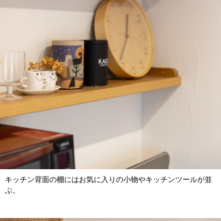
キッチン背面の棚にはお気に入りの小物やキッチンツールが並
ぶ。