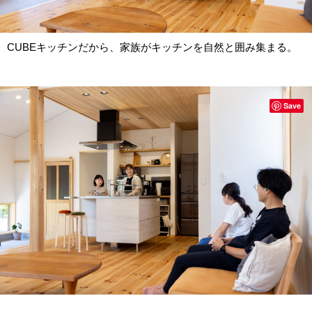
CUBEキッチンだから、家族がキッチンを自然と囲み集まる。
Save