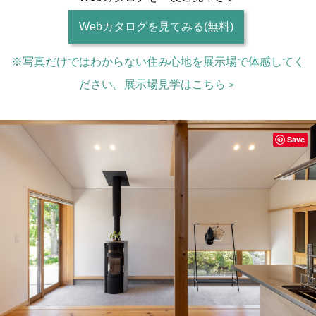
Webカタログを見てみる(無料)
※写真だけではわからない住み心地を展示場で体感してく
ださい。展示場見学はこちら＞
Save