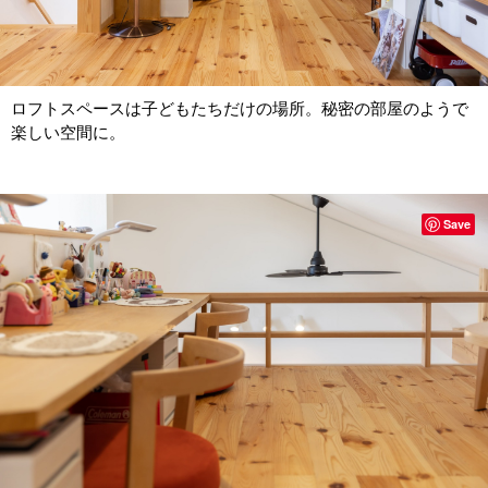
ロフトスペースは子どもたちだけの場所。秘密の部屋のようで
楽しい空間に。
Save