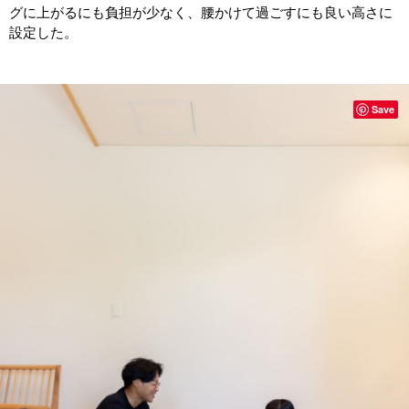
グに上がるにも負担が少なく、腰かけて過ごすにも良い高さに
設定した。
Save