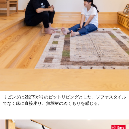
リビングは2段下がりのピットリビングとした。ソファスタイル
でなく床に直接座り、無垢材のぬくもりを感じる。
Save