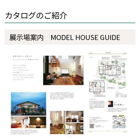
カタログのご紹介
展示場案内 MODEL HOUSE GUIDE