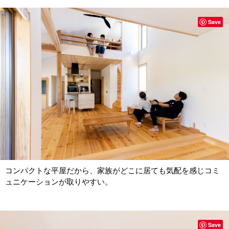
Save
コンパクトな平屋だから、家族がどこに居ても気配を感じコミ
ュニケーションが取りやすい。
Save