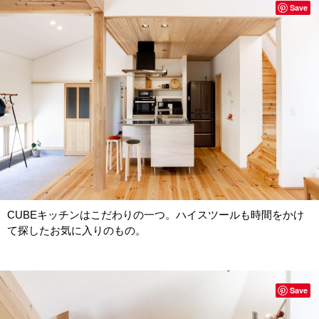
Save
CUBEキッチンはこだわりの一つ。ハイスツールも時間をかけ
て探したお気に入りのもの。
Save