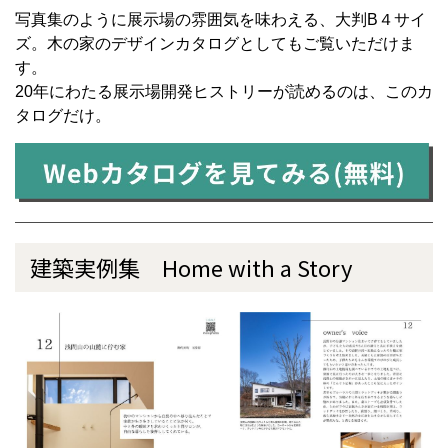
写真集のように展示場の雰囲気を味わえる、大判B４サイ
ズ。木の家のデザインカタログとしてもご覧いただけま
す。
20年にわたる展示場開発ヒストリーが読めるのは、このカ
タログだけ。
建築実例集 Home with a Story