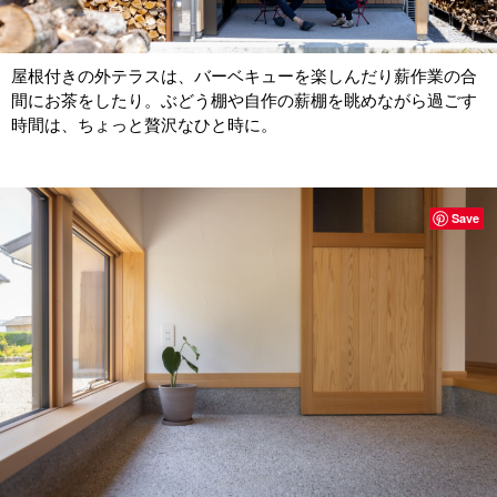
屋根付きの外テラスは、バーベキューを楽しんだり薪作業の合
間にお茶をしたり。ぶどう棚や自作の薪棚を眺めながら過ごす
時間は、ちょっと贅沢なひと時に。
Save