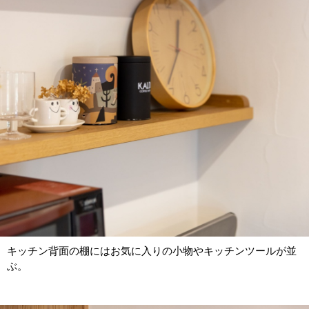
キッチン背面の棚にはお気に入りの小物やキッチンツールが並
ぶ。