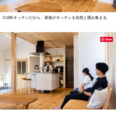
CUBEキッチンだから、家族がキッチンを自然と囲み集まる。
Save