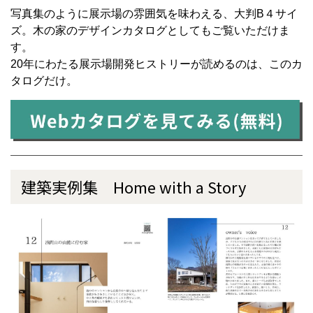
写真集のように展示場の雰囲気を味わえる、大判B４サイ
ズ。木の家のデザインカタログとしてもご覧いただけま
す。
20年にわたる展示場開発ヒストリーが読めるのは、このカ
タログだけ。
建築実例集 Home with a Story