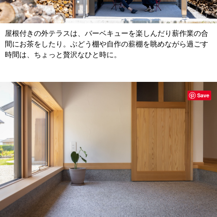
屋根付きの外テラスは、バーベキューを楽しんだり薪作業の合
間にお茶をしたり。ぶどう棚や自作の薪棚を眺めながら過ごす
時間は、ちょっと贅沢なひと時に。
Save