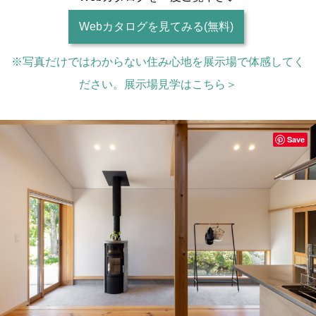
Webカタログを見てみる(無料)
※写真だけではわからない住み心地を展示場で体感してく
ださい。展示場見学はこちら＞
Save