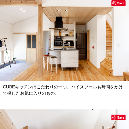
Save
CUBEキッチンはこだわりの一つ。ハイスツールも時間をかけ
て探したお気に入りのもの。
Save