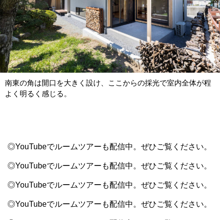
南東の角は開口を大きく設け、ここからの採光で室内全体が程
よく明るく感じる。
◎YouTubeでルームツアーも配信中。ぜひご覧ください。
◎YouTubeでルームツアーも配信中。ぜひご覧ください。
◎YouTubeでルームツアーも配信中。ぜひご覧ください。
◎YouTubeでルームツアーも配信中。ぜひご覧ください。