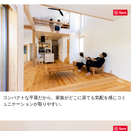
Save
コンパクトな平屋だから、家族がどこに居ても気配を感じコミ
ュニケーションが取りやすい。
Save