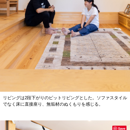
リビングは2段下がりのピットリビングとした。ソファスタイル
でなく床に直接座り、無垢材のぬくもりを感じる。
Save