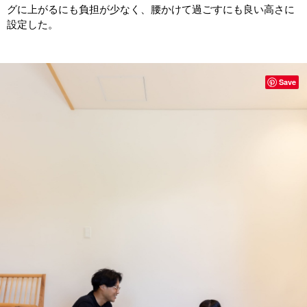
グに上がるにも負担が少なく、腰かけて過ごすにも良い高さに
設定した。
Save