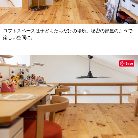
ロフトスペースは子どもたちだけの場所。秘密の部屋のようで
楽しい空間に。
Save