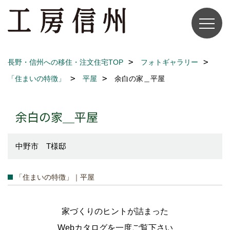
長野・信州への移住・注文住宅TOP
フォトギャラリー
「住まいの特徴」
平屋
余白の家＿平屋
余白の家＿平屋
中野市 T様邸
「住まいの特徴」｜平屋
家づくりのヒントが詰まった
Webカタログを一度ご覧下さい