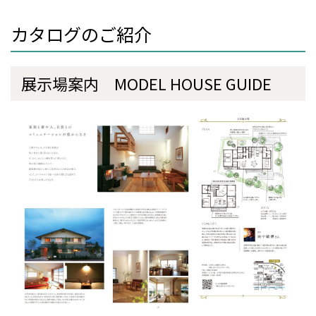
カタログのご紹介
展示場案内 MODEL HOUSE GUIDE