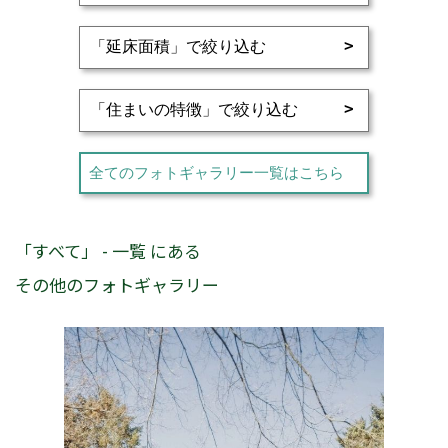
全てのフォトギャラリー一覧はこちら
「すべて」 - 一覧 にある
その他のフォトギャラリー