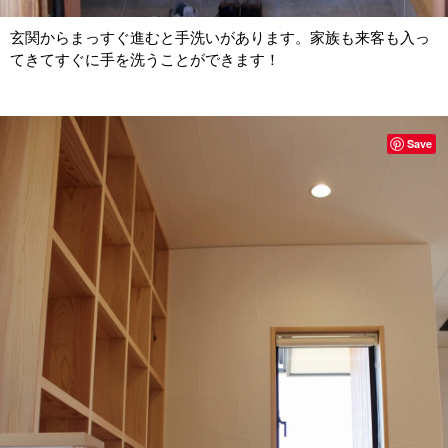
玄関からまっすぐ進むと手洗いがあります。家族も来客も入っ
てきてすぐに手を洗うことができます！
Save