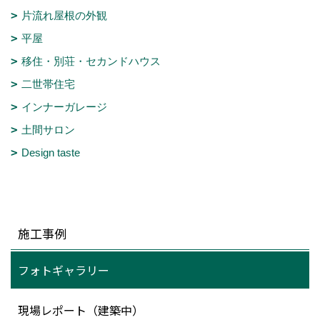
片流れ屋根の外観
平屋
移住・別荘・セカンドハウス
二世帯住宅
インナーガレージ
土間サロン
Design taste
施工事例
フォトギャラリー
現場レポート（建築中）