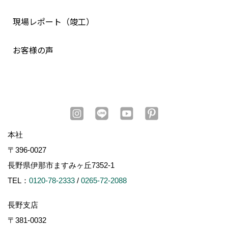
現場レポート（竣工）
お客様の声
本社
〒396-0027
長野県伊那市ますみヶ丘7352-1
TEL：
0120-78-2333
/
0265-72-2088
長野支店
〒381-0032