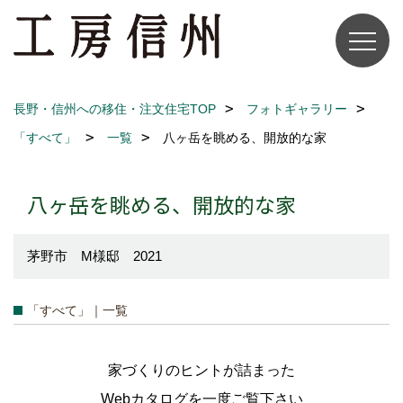
長野・信州への移住・注文住宅TOP
フォトギャラリー
「すべて」
一覧
八ヶ岳を眺める、開放的な家
八ヶ岳を眺める、開放的な家
茅野市 M様邸 2021
「すべて」｜一覧
家づくりのヒントが詰まった
Webカタログを一度ご覧下さい