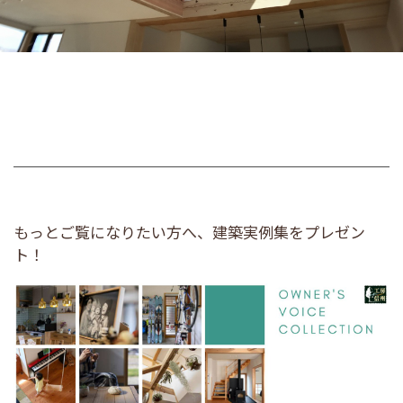
もっとご覧になりたい方へ、建築実例集をプレゼン
ト！