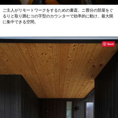
ご主人がリモートワークをするための書斎。ニ畳分の部屋をぐ
るりと取り囲むコの字型のカウンターで効率的に動け、最大限
に集中できる空間。
Save