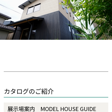
カタログのご紹介
展示場案内 MODEL HOUSE GUIDE