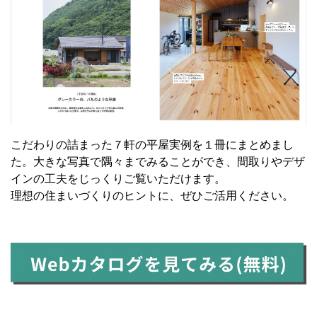
こだわりの詰まった７軒の平屋実例を１冊にまとめまし
た。大きな写真で隅々までみることができ、間取りやデザ
インの工夫をじっくりご覧いただけます。
理想の住まいづくりのヒントに、ぜひご活用ください。