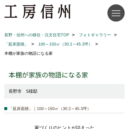
長野・信州への移住・注文住宅TOP
フォトギャラリー
「延床面積」
100～150㎡（30.2～45.3坪）
本棚が家族の物語になる家
本棚が家族の物語になる家
長野市 S様邸
「延床面積」｜100～150㎡（30.2～45.3坪）
家づくりのヒントが詰まった