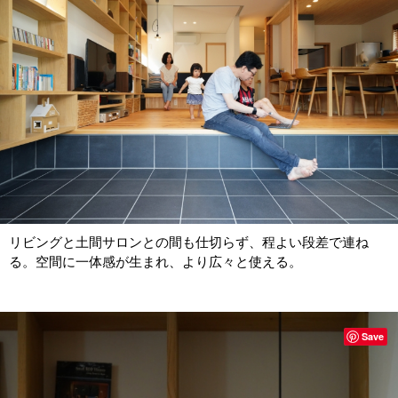
リビングと土間サロンとの間も仕切らず、程よい段差で連ね
る。空間に一体感が生まれ、より広々と使える。
Save