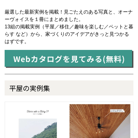
厳選した最新実例を掲載！見ごたえのある写真と、オーナ
ーヴォイスを１冊にまとめました。
13組の掲載実例（平屋／移住／趣味を楽しむ／ペットと暮
らす など）から、家づくりのアイデアがきっと見つかる
はずです。
平屋の実例集