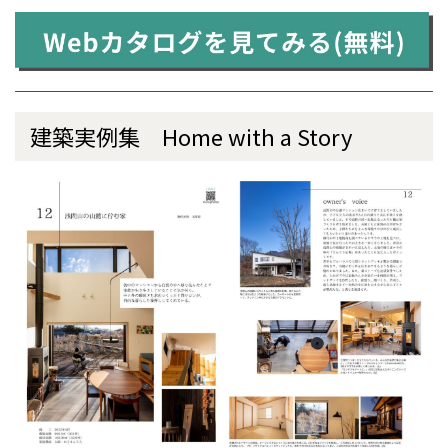
建築実例集 Home with a Story