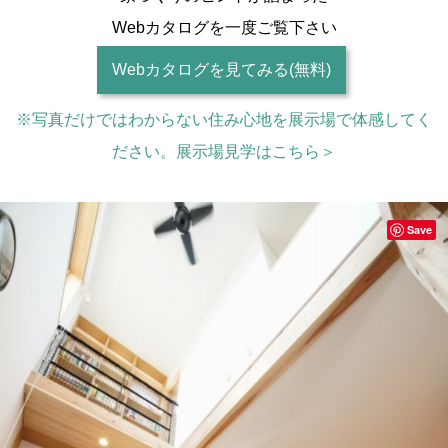
Webカタログを一度ご覧下さい
Webカタログを見てみる(無料)
※写真だけではわからない住み心地を展示場で体感してく
ださい。展示場見学はこちら＞
Save