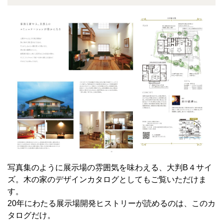
写真集のように展示場の雰囲気を味わえる、大判B４サイ
ズ。木の家のデザインカタログとしてもご覧いただけま
す。
20年にわたる展示場開発ヒストリーが読めるのは、このカ
タログだけ。