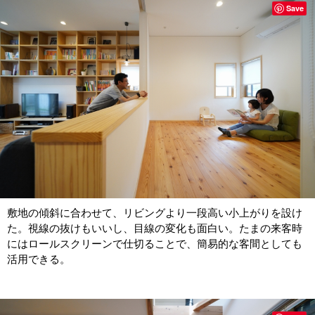
Save
敷地の傾斜に合わせて、リビングより一段高い小上がりを設け
た。視線の抜けもいいし、目線の変化も面白い。たまの来客時
にはロールスクリーンで仕切ることで、簡易的な客間としても
活用できる。