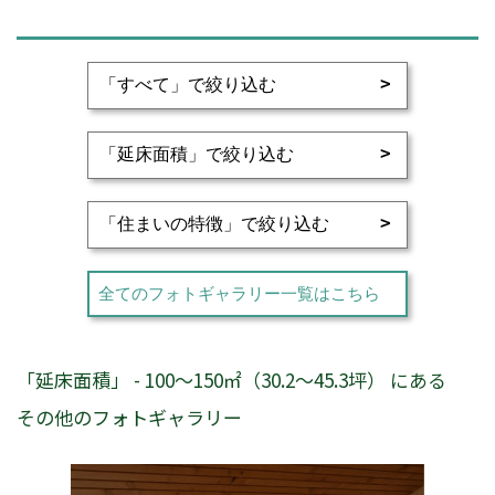
全てのフォトギャラリー一覧はこちら
「延床面積」 - 100～150㎡（30.2～45.3坪） にある
その他のフォトギャラリー