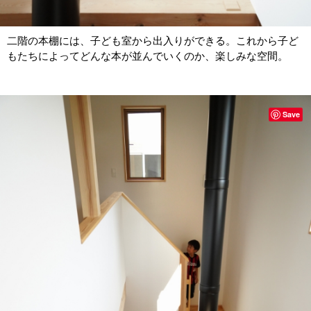
二階の本棚には、子ども室から出入りができる。これから子ど
もたちによってどんな本が並んでいくのか、楽しみな空間。
Save