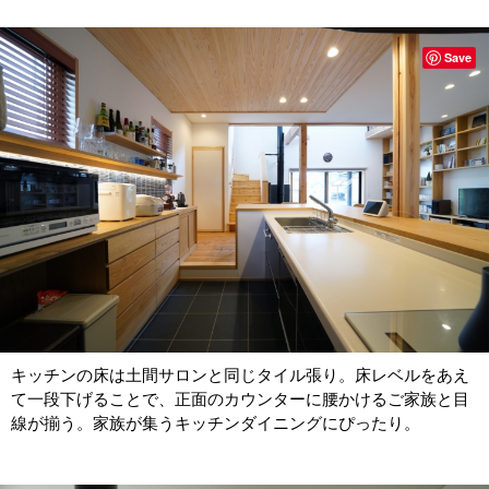
Save
キッチンの床は土間サロンと同じタイル張り。床レベルをあえ
て一段下げることで、正面のカウンターに腰かけるご家族と目
線が揃う。家族が集うキッチンダイニングにぴったり。