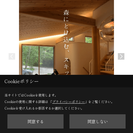
Cookieポリシー
当サイトではCookieを使用します。
Cookieの使用に関する詳細は 「
プライバシーポリシー
」をご覧ください。
Cookieを受け入れるか拒否するか選択してください。
同意する
同意しない