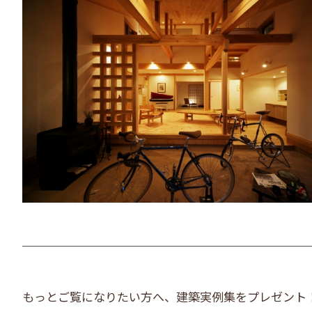
もっとご覧になりたい方へ、建築実例集をプレゼント