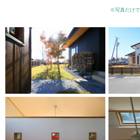
※写真だけで