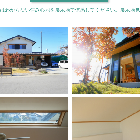
はわからない住み心地を展示場で体感してください。展示場見