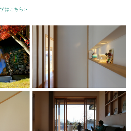
学はこちら＞