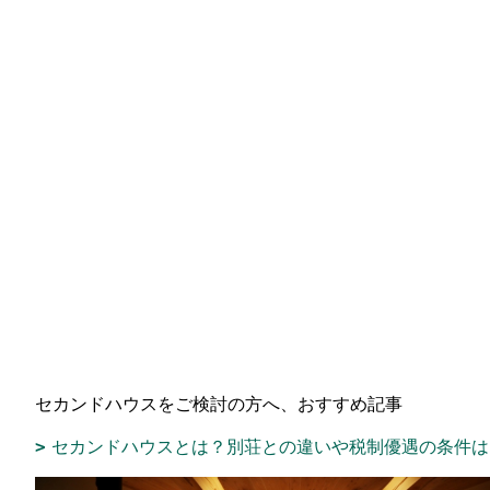
セカンドハウスをご検討の方へ、おすすめ記事
セカンドハウスとは？別荘との違いや税制優遇の条件は