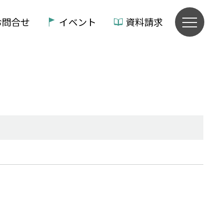
お問合せ
イベント
資料請求