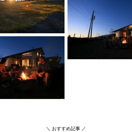
＼ おすすめ記事 ／