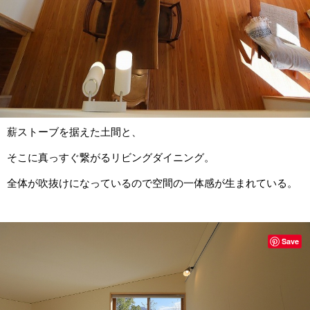
薪ストーブを据えた土間と、
そこに真っすぐ繋がるリビングダイニング。
全体が吹抜けになっているので空間の一体感が生まれている。
Save