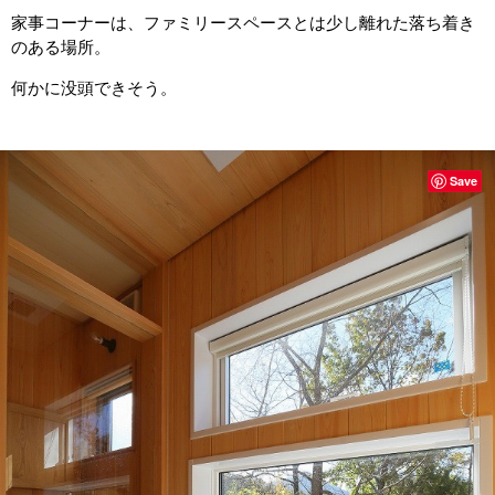
家事コーナーは、ファミリースペースとは少し離れた落ち着き
のある場所。
何かに没頭できそう。
Save