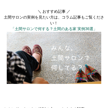
＼ おすすめ記事 ／
土間サロンの実例を見たい方は、コラム記事もご覧くださ
い！
「土間サロンで何する？土間のある家 実例36選」