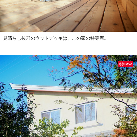
見晴らし抜群のウッドデッキは、この家の特等席。
Save