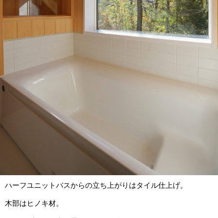
ハーフユニットバスからの立ち上がりはタイル仕上げ。
木部はヒノキ材。