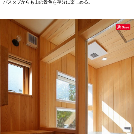
バスタブからも山の景色を存分に楽しめる。
Save