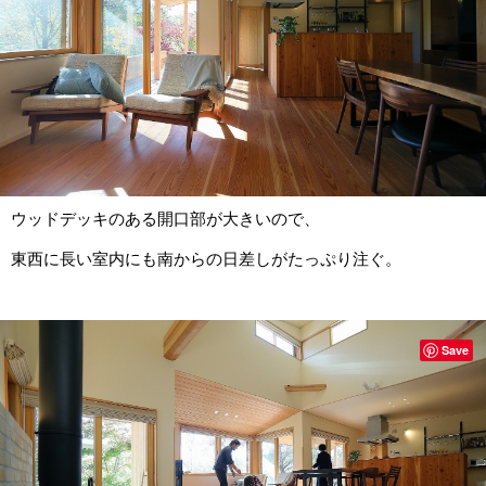
ウッドデッキのある開口部が大きいので、
東西に長い室内にも南からの日差しがたっぷり注ぐ。
Save