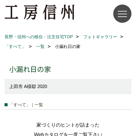
長野・信州への移住・注文住宅TOP
フォトギャラリー
「すべて」
一覧
小漏れ日の家
小漏れ日の家
上田市 A様邸 2020
「すべて」｜一覧
家づくりのヒントが詰まった
Webカタログを一度ご覧下さい