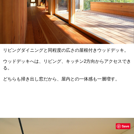
リビングダイニングと同程度の広さの屋根付きウッドデッキ。
ウッドデッキへは、リビング、キッチン2方向からアクセスでき
る。
どちらも掃き出し窓だから、屋内との一体感も一層増す。
Save