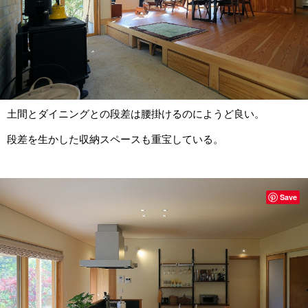
土間とダイニングとの段差は腰掛けるのにようど良い。
段差を生かした収納スペースも重宝している。
Save