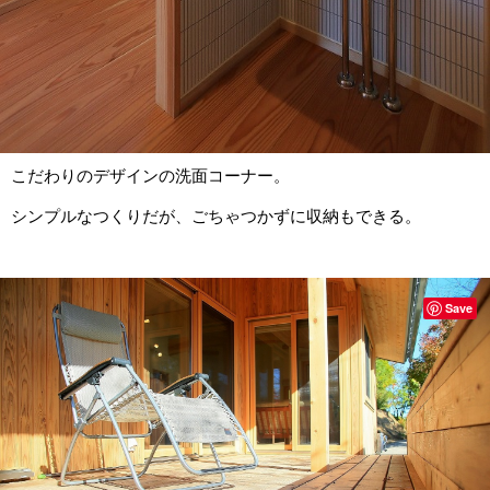
こだわりのデザインの洗面コーナー。
シンプルなつくりだが、ごちゃつかずに収納もできる。
Save