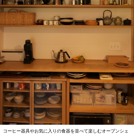
コーヒー器具やお気に入りの食器を並べて楽しむオープンシェ