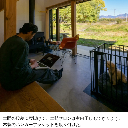
土間の段差に腰掛けて。土間サロンは室内干しもできるよう、
木製のハンガーブラケットを取り付けた。