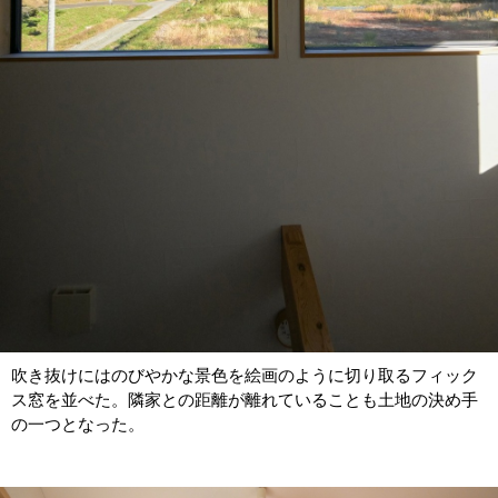
吹き抜けにはのびやかな景色を絵画のように切り取るフィック
ス窓を並べた。隣家との距離が離れていることも土地の決め手
の一つとなった。