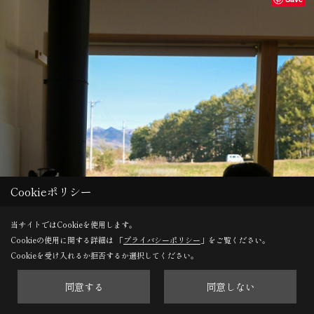
Cookieポリシー
当サイトではCookieを使用します。
Cookieの使用に関する詳細は 「
プライバシーポリシー
」をご覧ください。
Cookieを受け入れるか拒否するか選択してください。
同意する
同意しない