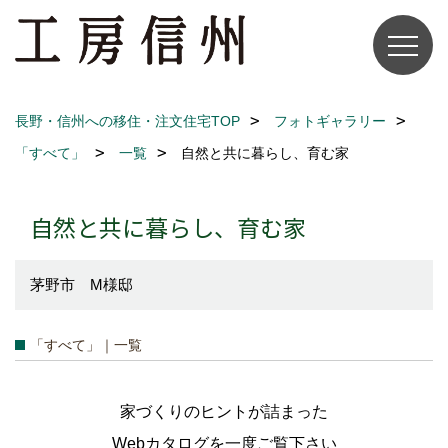
長野・信州への移住・注文住宅TOP
フォトギャラリー
「すべて」
一覧
自然と共に暮らし、育む家
自然と共に暮らし、育む家
茅野市 M様邸
「すべて」｜一覧
家づくりのヒントが詰まった
Webカタログを一度ご覧下さい