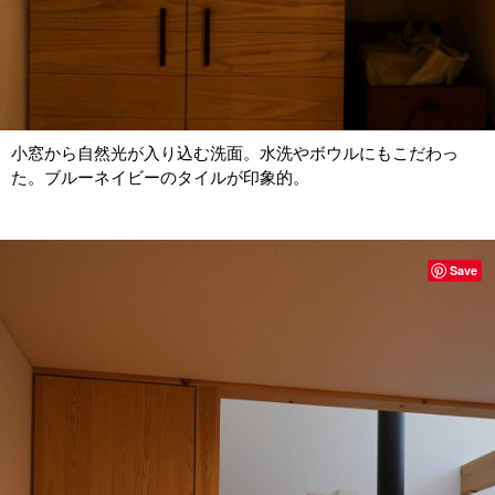
小窓から自然光が入り込む洗面。水洗やボウルにもこだわっ
た。ブルーネイビーのタイルが印象的。
Save