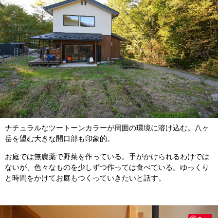
ナチュラルなツートーンカラーが周囲の環境に溶け込む。八ヶ
岳を望む大きな開口部も印象的。
お庭では無農薬で野菜を作っている。手がかけられるわけでは
ないが、色々なものを少しずつ作っては食べている。ゆっくり
と時間をかけてお庭もつくっていきたいと話す。