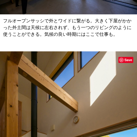
フルオープンサッシで外とワイドに繋がる。大きく下屋がかか
った外土間は天候に左右されず、もう一つのリビングのように
使うことができる。気候の良い時期にはここで仕事も。
Save