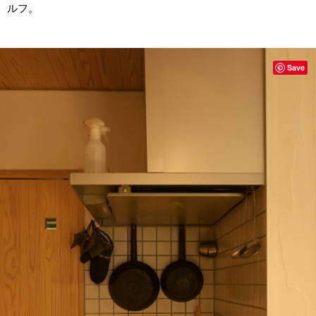
ルフ。
Save