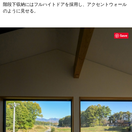
階段下収納にはフルハイトドアを採用し、アクセントウォール
のように見せる。
Save