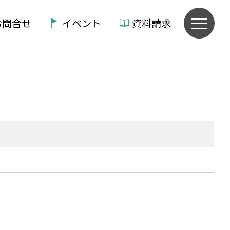
お問合せ
イベント
資料請求