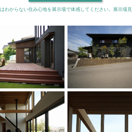
はわからない住み心地を展示場で体感してください。展示場見