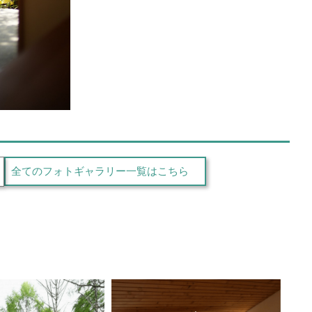
全てのフォトギャラリー一覧はこちら