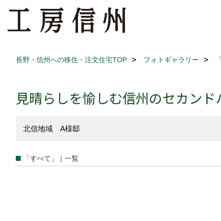
長野・信州への移住・注文住宅TOP
フォトギャラリー
見晴らしを愉しむ信州のセカンド
北信地域 A様邸
「すべて」｜一覧