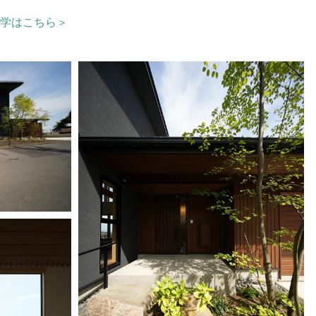
学はこちら＞