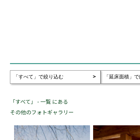
「すべて」 - 一覧 にある
その他のフォトギャラリー