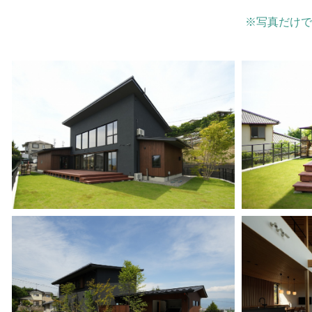
※写真だけで