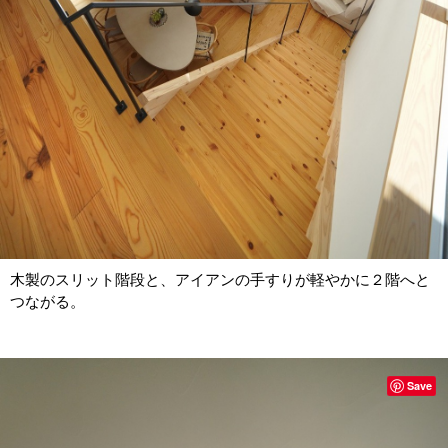
木製のスリット階段と、アイアンの手すりが軽やかに２階へと
つながる。
Save