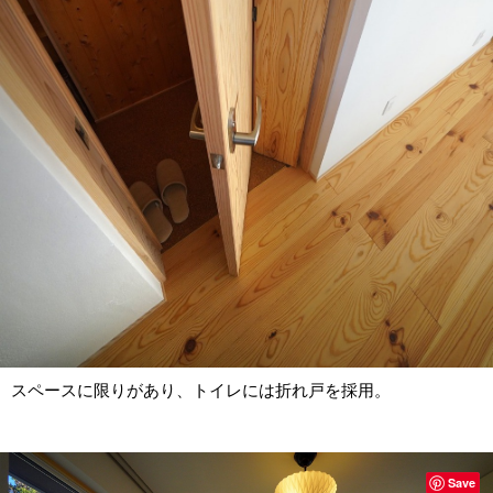
スペースに限りがあり、トイレには折れ戸を採用。
Save