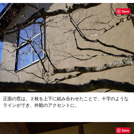
Save
正面の窓は、２枚を上下に組み合わせたことで、十字のような
ラインができ、外観のアクセントに。
Save