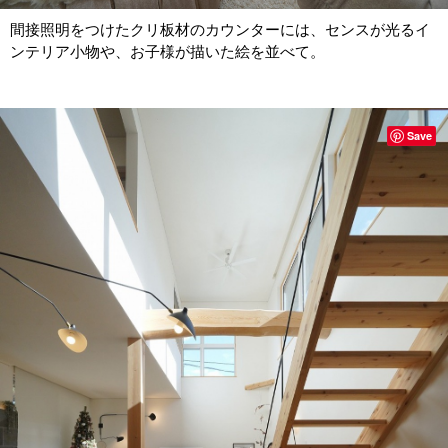
間接照明をつけたクリ板材のカウンターには、センスが光るイ
ンテリア小物や、お子様が描いた絵を並べて。
Save