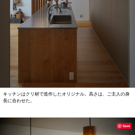
キッチンはクリ材で造作したオリジナル。高さは、ご主人の身
長に合わせた。
Save