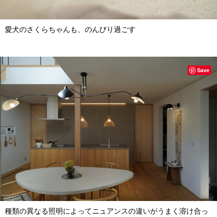
愛犬のさくらちゃんも、のんびり過ごす
Save
種類の異なる照明によってニュアンスの違いがうまく溶け合っ