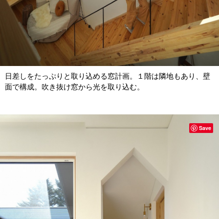
日差しをたっぷりと取り込める窓計画。１階は隣地もあり、壁
面で構成。吹き抜け窓から光を取り込む。
Save