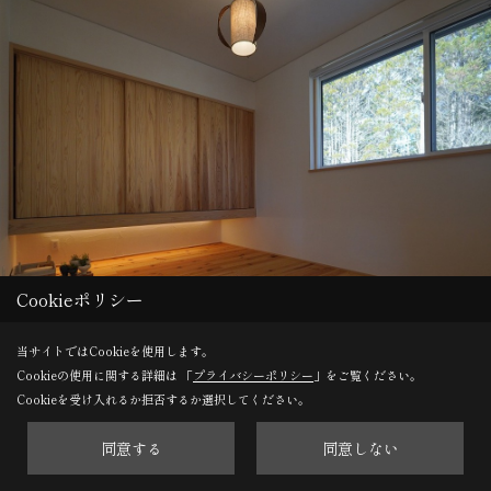
Cookieポリシー
当サイトではCookieを使用します。
Cookieの使用に関する詳細は 「
プライバシーポリシー
」をご覧ください。
Cookieを受け入れるか拒否するか選択してください。
同意する
同意しない