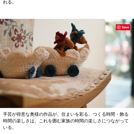
れる。
Save
手芸が得意な奥様の作品が、住まいを彩る。つくる時間・飾る
時間の楽しさは、これを囲む家族の時間の楽しさにつながって
いる。