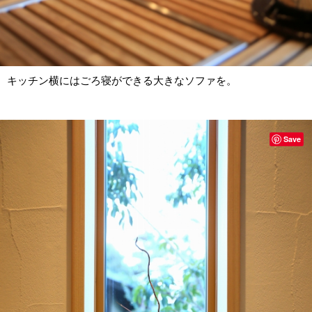
キッチン横にはごろ寝ができる大きなソファを。
Save