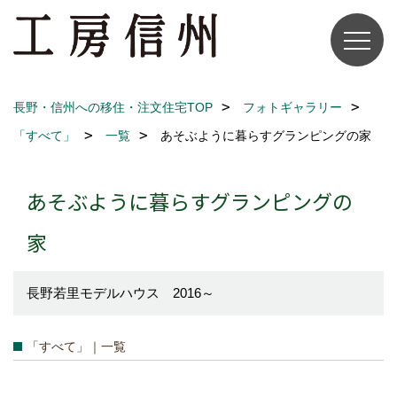
長野・信州への移住・注文住宅TOP
フォトギャラリー
「すべて」
一覧
あそぶように暮らすグランピングの家
あそぶように暮らすグランピングの
家
長野若里モデルハウス 2016～
「すべて」｜一覧