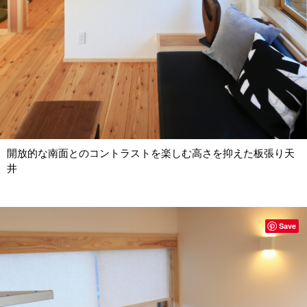
開放的な南面とのコントラストを楽しむ高さを抑えた板張り天
井
Save