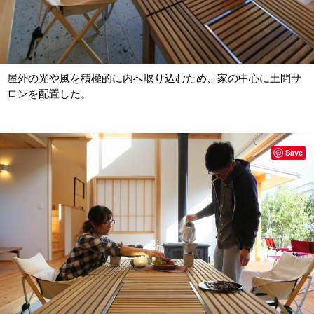
屋外の光や風を積極的に内へ取り込むため、家の中心に土間サ
ロンを配置した。
Save