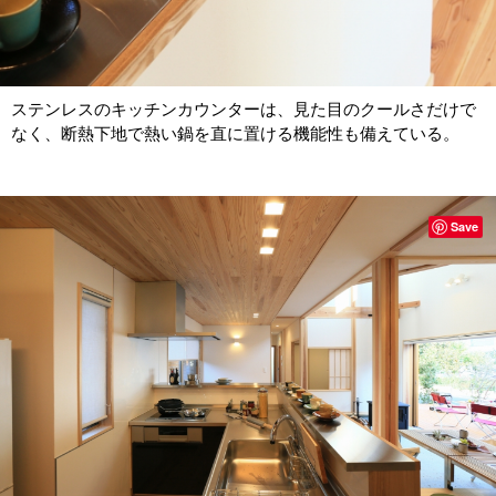
ステンレスのキッチンカウンターは、見た目のクールさだけで
なく、断熱下地で熱い鍋を直に置ける機能性も備えている。
Save