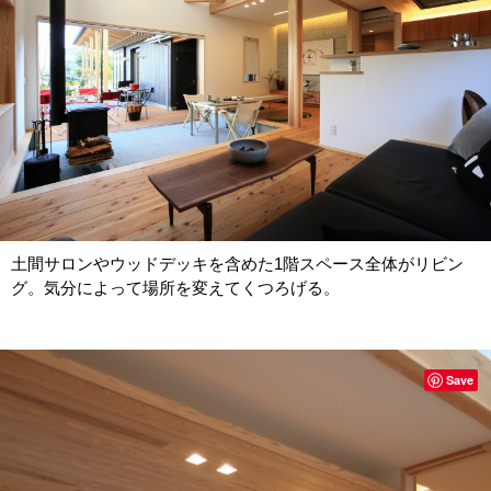
土間サロンやウッドデッキを含めた1階スペース全体がリビン
グ。気分によって場所を変えてくつろげる。
Save