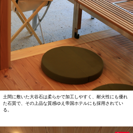
土間に敷いた大谷石は柔らかで加工しやすく、耐火性にも優れ
た石質で、その上品な質感ゆえ帝国ホテルにも採用されてい
る。