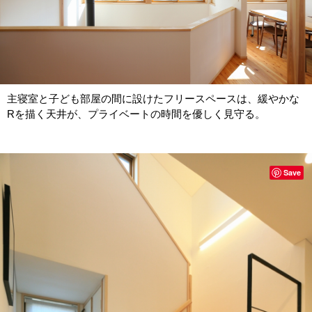
主寝室と子ども部屋の間に設けたフリースペースは、緩やかな
Rを描く天井が、プライベートの時間を優しく見守る。
Save