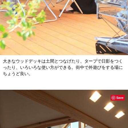
大きなウッドデッキは土間とつなげたり、タープで日影をつく
ったり、いろいろな使い方ができる。街中で外遊びをする場に
ちょうど良い。
Save