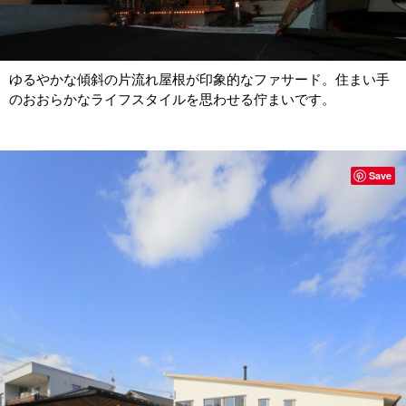
ゆるやかな傾斜の片流れ屋根が印象的なファサード。住まい手
のおおらかなライフスタイルを思わせる佇まいです。
Save