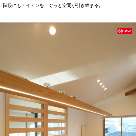
階段にもアイアンを。ぐっと空間が引き締まる。
Save