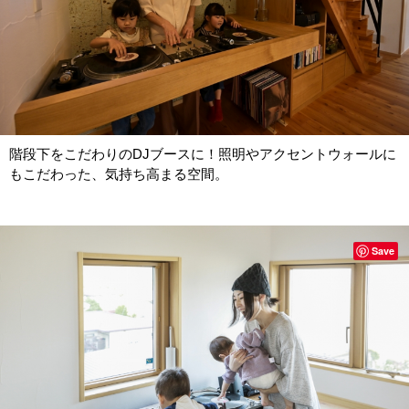
階段下をこだわりのDJブースに！照明やアクセントウォールに
もこだわった、気持ち高まる空間。
Save