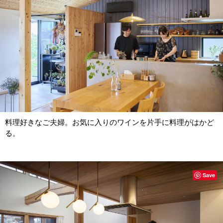
料理好きなご夫婦。お気に入りのワインを片手に料理がはかど
る。
Save