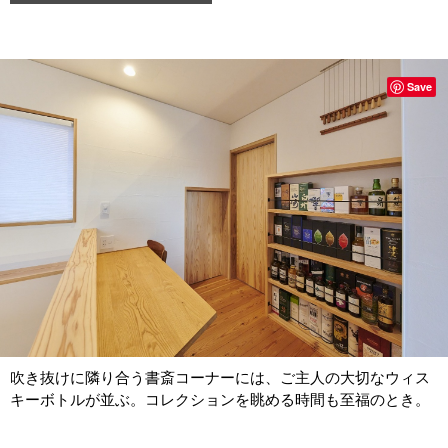
Save
吹き抜けに隣り合う書斎コーナーには、ご主人の大切なウィス
キーボトルが並ぶ。コレクションを眺める時間も至福のとき。