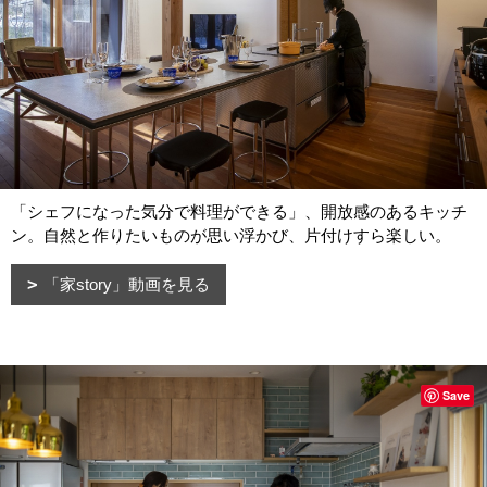
「シェフになった気分で料理ができる」、開放感のあるキッチ
ン。自然と作りたいものが思い浮かび、片付けすら楽しい。
「家story」動画を見る
Save