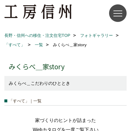
長野・信州への移住・注文住宅TOP
フォトギャラリー
「すべて」
一覧
みくらべ＿家story
みくらべ＿家story
みくらべ＿こだわりのひととき
「すべて」｜一覧
家づくりのヒントが詰まった
Webカタログを一度ご覧下さい