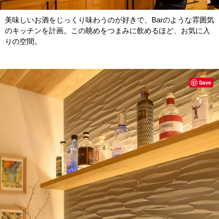
美味しいお酒をじっくり味わうのが好きで、Barのような雰囲気
のキッチンを計画。この眺めをつまみに飲めるほど、お気に入
りの空間。
Save