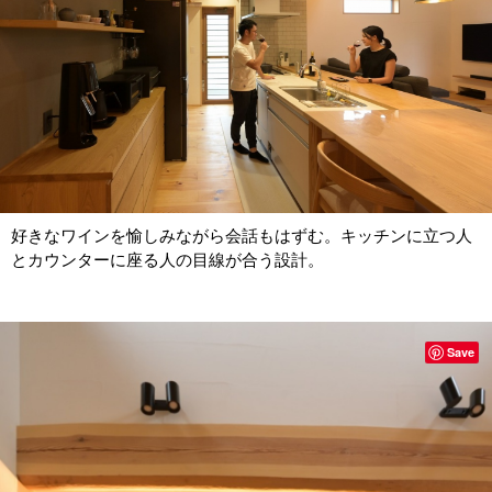
好きなワインを愉しみながら会話もはずむ。キッチンに立つ人
とカウンターに座る人の目線が合う設計。
Save