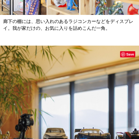
廊下の棚には、思い入れのあるラジコンカーなどをディスプレ
イ。我が家だけの、お気に入りを詰めこんだ一角。
Save