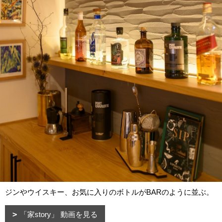
ジンやウイスキー、お気に入りのボトルがBARのように並ぶ。
「家story」 動画を見る