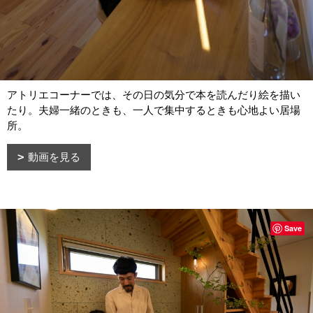
アトリエコーナーでは、その日の気分で本を読んだり絵を描い
たり。夫婦一緒のときも、一人で集中するときも心地よい居場
所。
動画を見る
Save