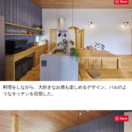
Save
料理をしながら、大好きなお酒も楽しめるデザイン。バルのよ
うなキッチンを目指した。
Save