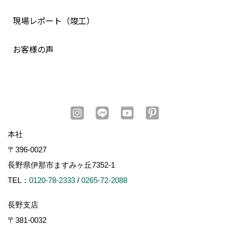
現場レポート（竣工）
お客様の声
本社
〒396-0027
長野県伊那市ますみヶ丘7352-1
TEL：
0120-78-2333
/
0265-72-2088
長野支店
〒381-0032