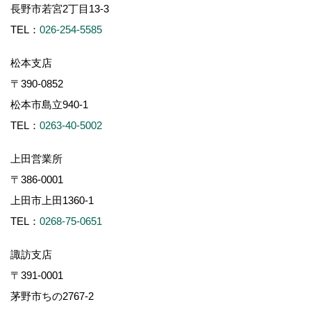
長野市若宮2丁目13-3
TEL：
026-254-5585
松本支店
〒390-0852
松本市島立940-1
TEL：
0263-40-5002
上田営業所
〒386-0001
上田市上田1360-1
TEL：
0268-75-0651
諏訪支店
〒391-0001
茅野市ちの2767-2