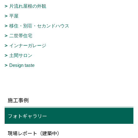
片流れ屋根の外観
平屋
移住・別荘・セカンドハウス
二世帯住宅
インナーガレージ
土間サロン
Design taste
施工事例
フォトギャラリー
現場レポート（建築中）