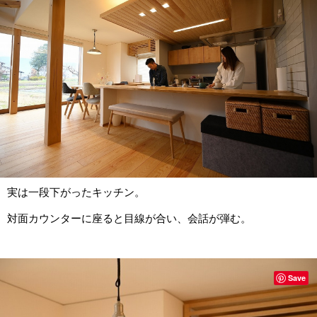
実は一段下がったキッチン。
対面カウンターに座ると目線が合い、会話が弾む。
Save