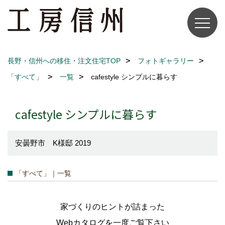
長野・信州への移住・注文住宅TOP
フォトギャラリー
「すべて」
一覧
cafestyle シンプルに暮らす
cafestyle シンプルに暮らす
安曇野市 K様邸 2019
「すべて」｜一覧
家づくりのヒントが詰まった
Webカタログを一度ご覧下さい