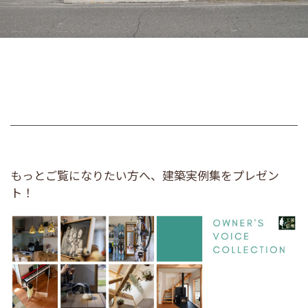
もっとご覧になりたい方へ、建築実例集をプレゼン
ト！