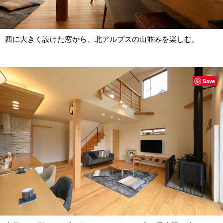
西に大きく設けた窓から、北アルプスの山並みを楽しむ。
Save