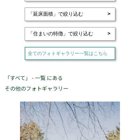
全てのフォトギャラリー一覧はこちら
「すべて」 - 一覧 にある
その他のフォトギャラリー