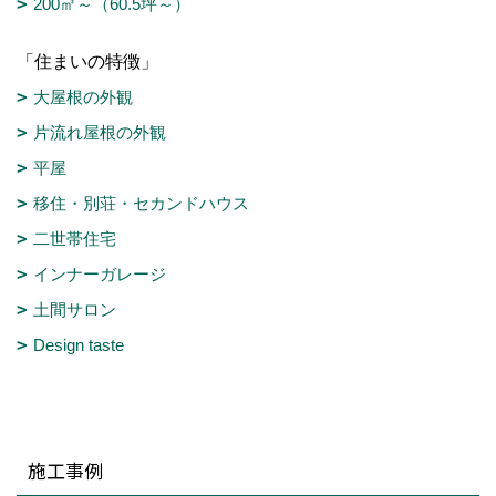
200㎡～（60.5坪～）
「住まいの特徴」
大屋根の外観
片流れ屋根の外観
平屋
移住・別荘・セカンドハウス
二世帯住宅
インナーガレージ
土間サロン
Design taste
施工事例