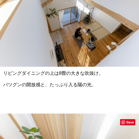
リビングダイニングの上は8畳の大きな吹抜け。
バツグンの開放感と、たっぷり入る陽の光。
Save