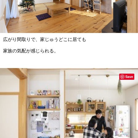
広がり間取りで、家じゅうどこに居ても
家族の気配が感じられる。
Save