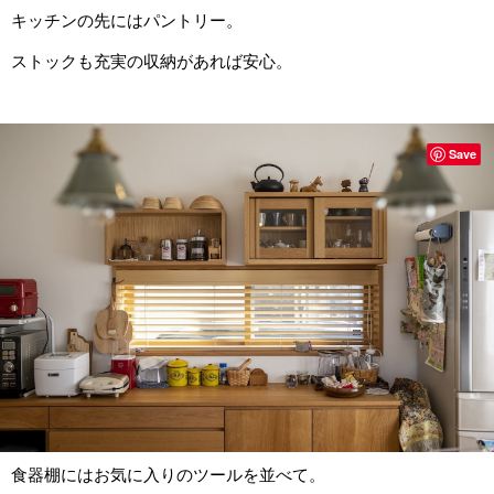
キッチンの先にはパントリー。
ストックも充実の収納があれば安心。
Save
食器棚にはお気に入りのツールを並べて。