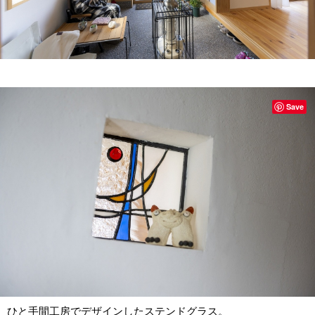
Save
ひと手間工房でデザインしたステンドグラス。