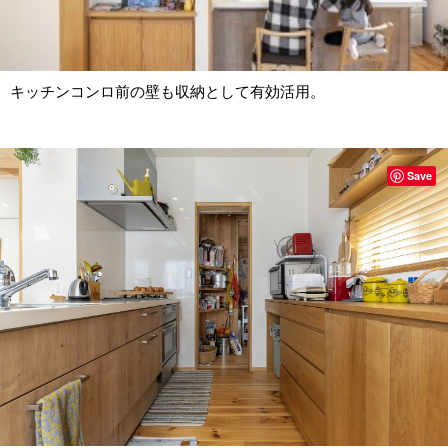
キッチンコンロ前の壁も収納として有効活用。
Save