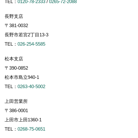
TEL：
0120-78-2333
/
0265-72-2088
長野支店
〒381-0032
長野市若宮2丁目13-3
TEL：
026-254-5585
松本支店
〒390-0852
松本市島立940-1
TEL：
0263-40-5002
上田営業所
〒386-0001
上田市上田1360-1
TEL：
0268-75-0651