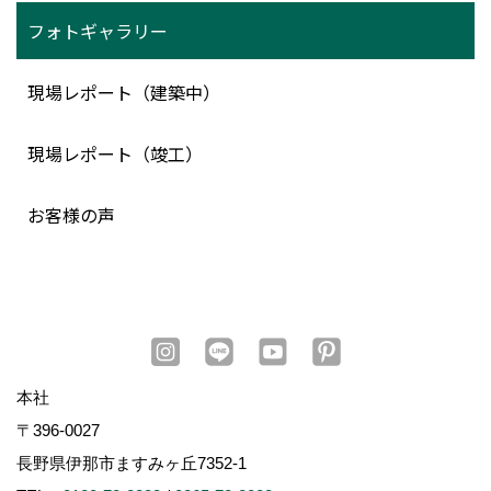
フォトギャラリー
現場レポート（建築中）
現場レポート（竣工）
お客様の声
本社
〒396-0027
長野県伊那市ますみヶ丘7352-1