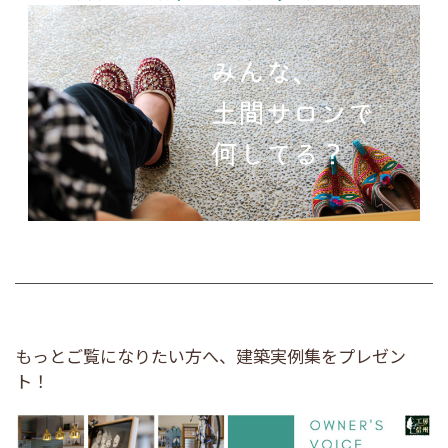
もっとご覧になりたい方へ、建築実例集をプレゼン
ト！