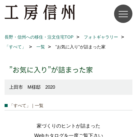
長野・信州への移住・注文住宅TOP
フォトギャラリー
「すべて」
一覧
”お気に入り”が詰まった家
”お気に入り”が詰まった家
上田市 M様邸 2020
「すべて」｜一覧
家づくりのヒントが詰まった
Webカタログを一度ご覧下さい