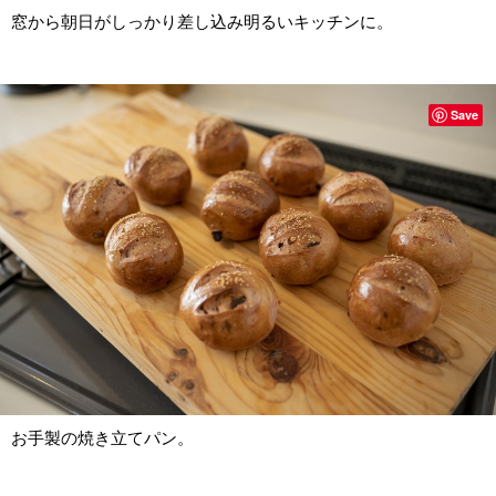
窓から朝日がしっかり差し込み明るいキッチンに。
Save
お手製の焼き立てパン。