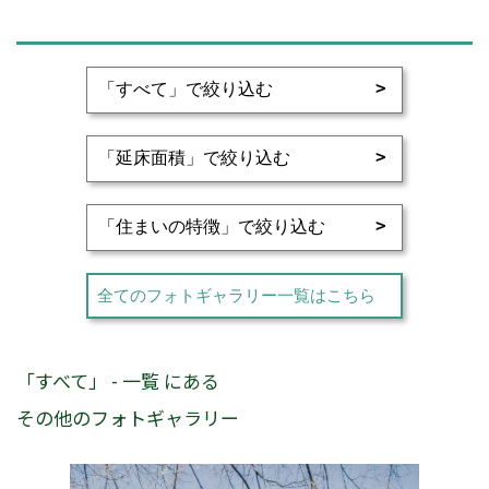
全てのフォトギャラリー一覧はこちら
「すべて」 - 一覧 にある
その他のフォトギャラリー