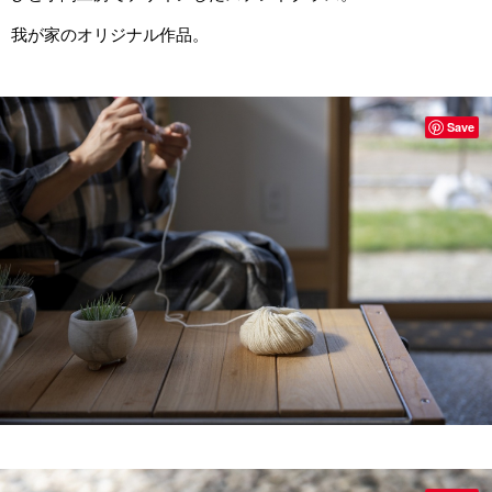
我が家のオリジナル作品。
Save