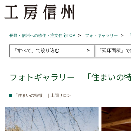
長野・信州への移住・注文住宅TOP
フォトギャラリー
フォトギャラリー 「住まいの特徴
「住まいの特徴」｜土間サロン