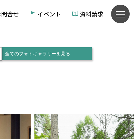
お問合せ
イベント
資料請求
全てのフォトギャラリーを見る