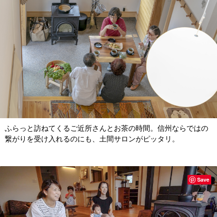
ふらっと訪ねてくるご近所さんとお茶の時間。信州ならではの
繋がりを受け入れるのにも、土間サロンがピッタリ。
Save