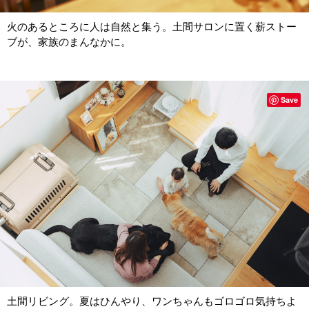
火のあるところに人は自然と集う。土間サロンに置く薪ストー
ブが、家族のまんなかに。
Save
土間リビング。夏はひんやり、ワンちゃんもゴロゴロ気持ちよ