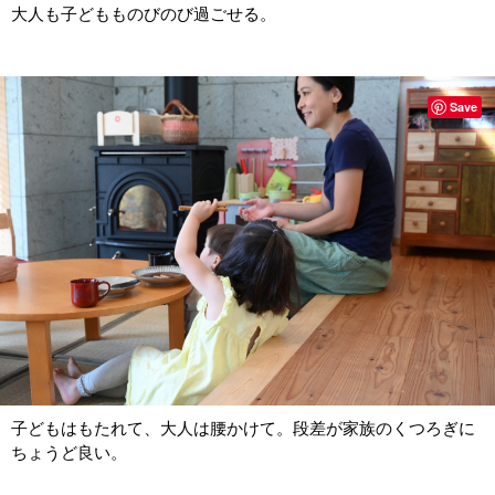
大人も子どもものびのび過ごせる。
Save
子どもはもたれて、大人は腰かけて。段差が家族のくつろぎに
ちょうど良い。