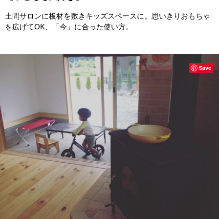
土間サロンに板材を敷きキッズスペースに。思いきりおもちゃ
を広げてOK、「今」に合った使い方。
Save