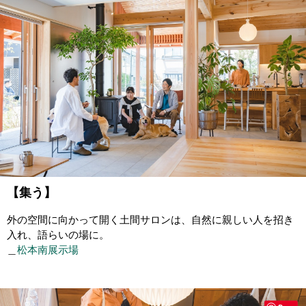
【集う】
外の空間に向かって開く土間サロンは、自然に親しい人を招き
入れ、語らいの場に。
＿
松本南展示場