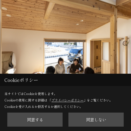
Cookieポリシー
当サイトではCookieを使用します。
Cookieの使用に関する詳細は 「
プライバシーポリシー
」をご覧ください。
Cookieを受け入れるか拒否するか選択してください。
同意する
同意しない