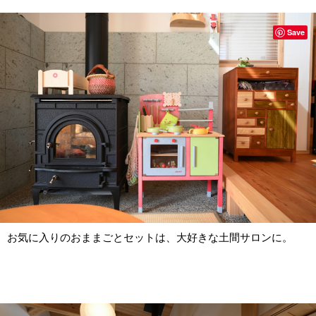
Save
お気に入りのおままごとセットは、大好きな土間サロンに。