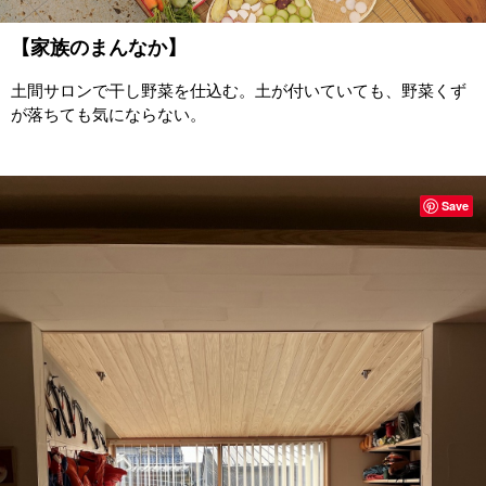
【家族のまんなか】
土間サロンで干し野菜を仕込む。土が付いていても、野菜くず
が落ちても気にならない。
Save