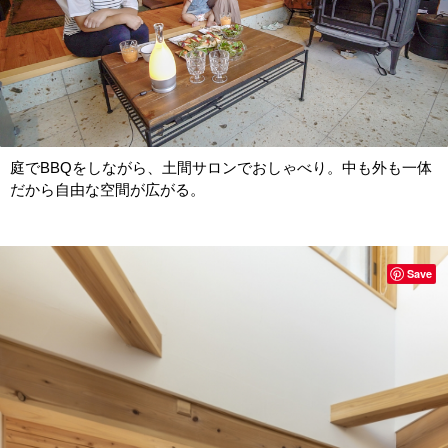
庭でBBQをしながら、土間サロンでおしゃべり。中も外も一体
だから自由な空間が広がる。
Save