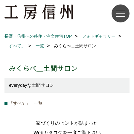
長野・信州への移住・注文住宅TOP
フォトギャラリー
「すべて」
一覧
みくらべ＿土間サロン
みくらべ＿土間サロン
everydayな土間サロン
「すべて」｜一覧
家づくりのヒントが詰まった
Webカタログを一度ご覧下さい