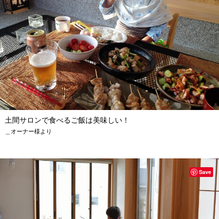
土間サロンで食べるご飯は美味しい！
＿オーナー様より
Save