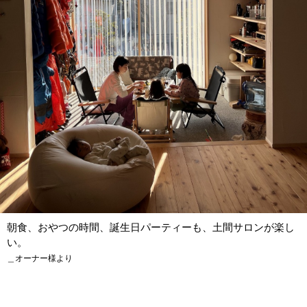
朝食、おやつの時間、誕生日パーティーも、土間サロンが楽し
い。
＿オーナー様より