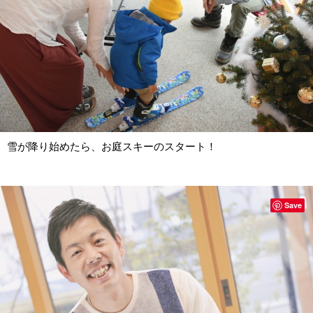
雪が降り始めたら、お庭スキーのスタート！
Save