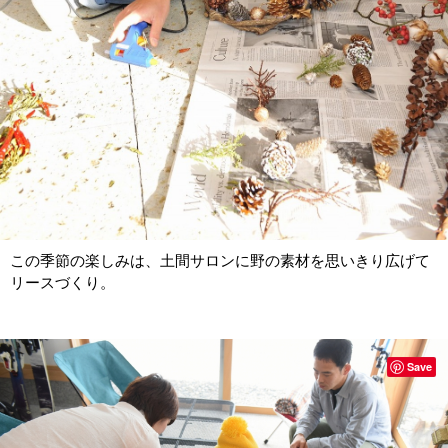
この季節の楽しみは、土間サロンに野の素材を思いきり広げて
リースづくり。
Save