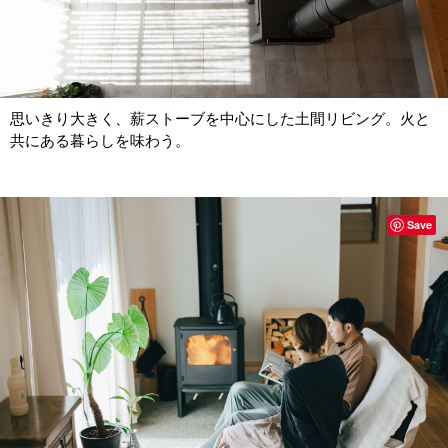
思いきり大きく、薪ストーブを中心にした土間リビング。火と
共にある暮らしを味わう。
Save