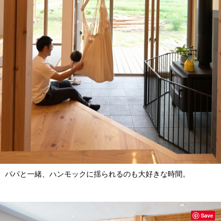
パパと一緒、ハンモックに揺られるのも大好きな時間。
Save