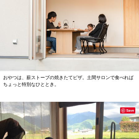
おやつは、薪ストーブの焼きたてピザ。土間サロンで食べれば
ちょっと特別なひととき。
Save