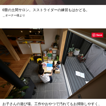
6畳の土間サロン。スストライダーの練習もはかどる。
＿オーナー様より
Save
お子さんの遊び場。工作やおやつで汚れてもお掃除しやすく、