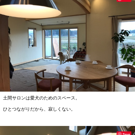
土間サロンは愛犬のためのスペース。
ひとつながりだから、寂しくない。
Save