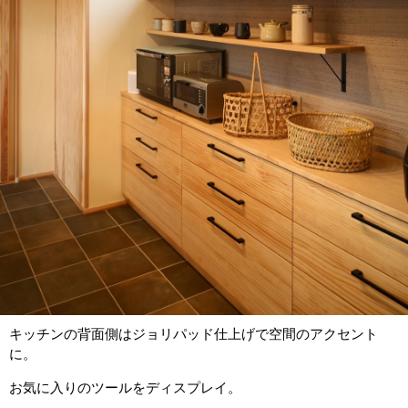
キッチンの背面側はジョリパッド仕上げで空間のアクセント
に。
お気に入りのツールをディスプレイ。