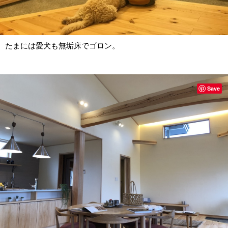
たまには愛犬も無垢床でゴロン。
Save