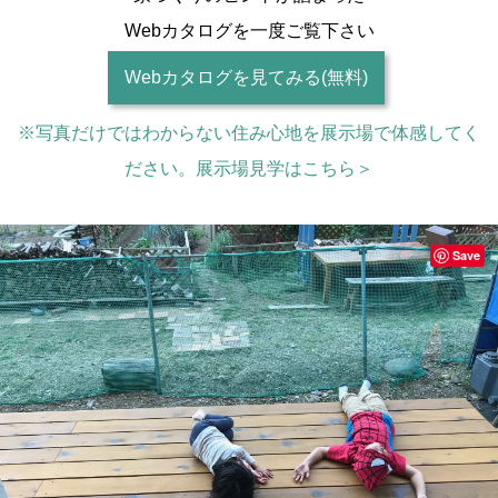
Webカタログを一度ご覧下さい
Webカタログを見てみる(無料)
※写真だけではわからない住み心地を展示場で体感してく
ださい。展示場見学はこちら＞
Save