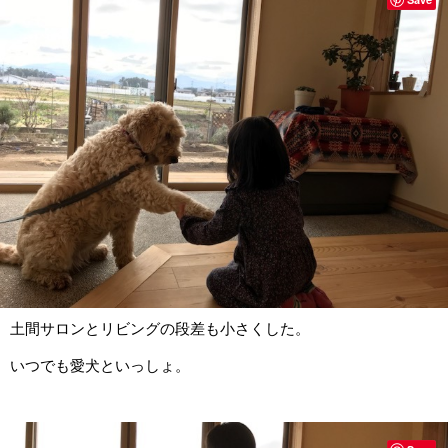
土間サロンとリビングの段差も小さくした。
いつでも愛犬といっしょ。