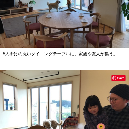
5人掛けの丸いダイニングテーブルに、家族や友人が集う。
Save