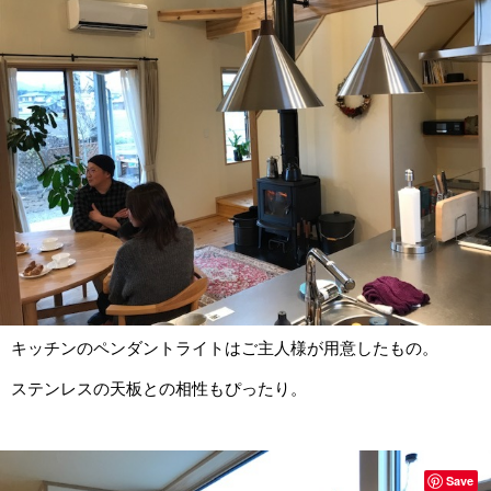
キッチンのペンダントライトはご主人様が用意したもの。
ステンレスの天板との相性もぴったり。
Save