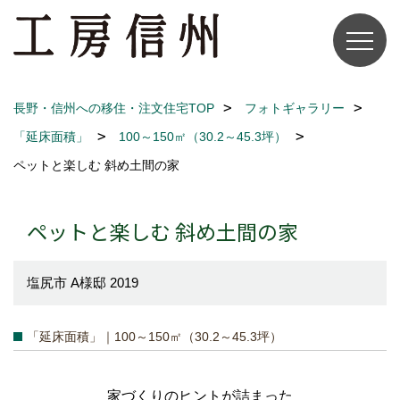
長野・信州への移住・注文住宅TOP
フォトギャラリー
「延床面積」
100～150㎡（30.2～45.3坪）
ペットと楽しむ 斜め土間の家
ペットと楽しむ 斜め土間の家
塩尻市 A様邸 2019
「延床面積」｜100～150㎡（30.2～45.3坪）
家づくりのヒントが詰まった