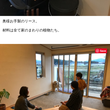
奥様お手製のリース。
材料は全て家のまわりの植物たち。
Save