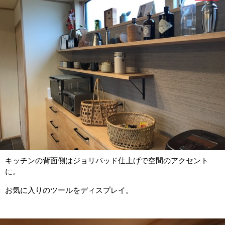
キッチンの背面側はジョリパッド仕上げで空間のアクセント
に。
お気に入りのツールをディスプレイ。