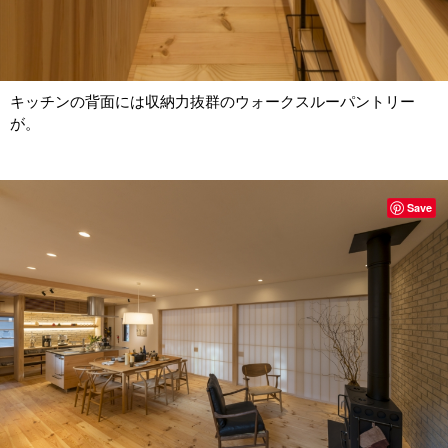
キッチンの背面には収納力抜群のウォークスルーパントリー
が。
Save