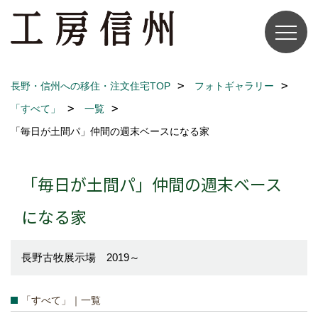
長野・信州への移住・注文住宅TOP
フォトギャラリー
「すべて」
一覧
「毎日が土間パ」仲間の週末ベースになる家
「毎日が土間パ」仲間の週末ベース
になる家
長野古牧展示場 2019～
「すべて」｜一覧