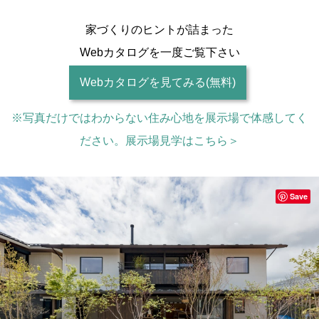
家づくりのヒントが詰まった
Webカタログを一度ご覧下さい
Webカタログを見てみる(無料)
※写真だけではわからない住み心地を展示場で体感してく
ださい。展示場見学はこちら＞
Save