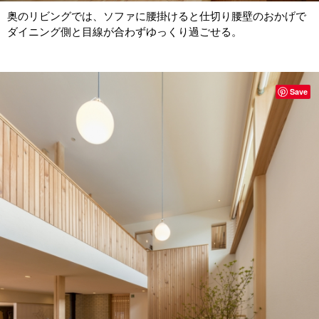
奥のリビングでは、ソファに腰掛けると仕切り腰壁のおかげで
ダイニング側と目線が合わずゆっくり過ごせる。
Save