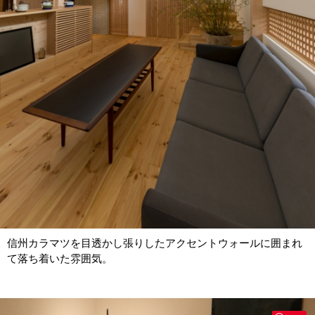
信州カラマツを目透かし張りしたアクセントウォールに囲まれ
て落ち着いた雰囲気。