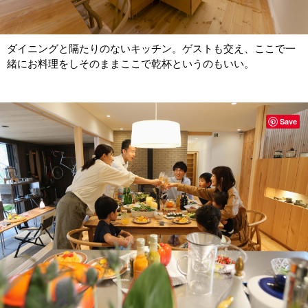
ダイニングと隔たりのないキッチン。ゲストも交え、ここで一
緒にお料理をしそのままここで乾杯というのもいい。
Save