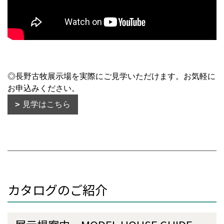
◎長野古牧展示場を実際にご見学いただけます。お気軽に
お申込みください。
見学はこちら
カタログのご紹介