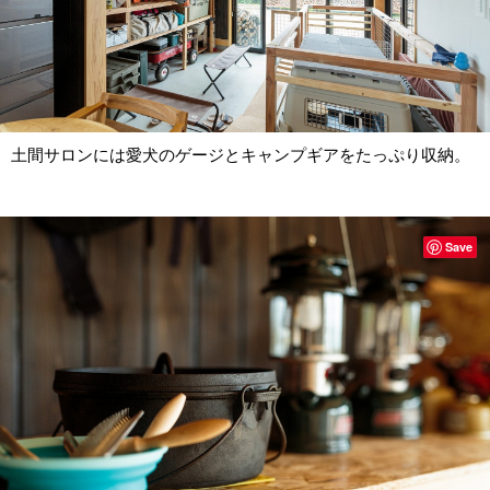
土間サロンには愛犬のゲージとキャンプギアをたっぷり収納。
Save