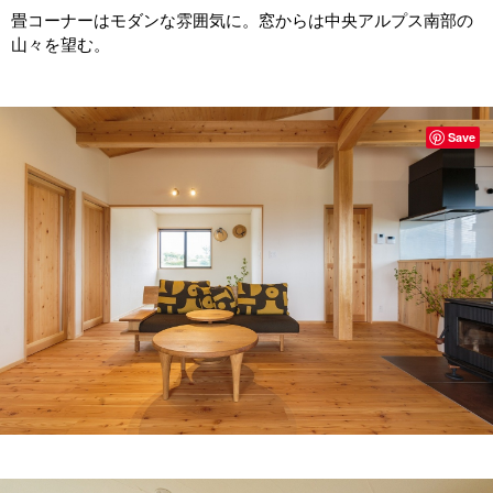
畳コーナーはモダンな雰囲気に。窓からは中央アルプス南部の
山々を望む。
Save