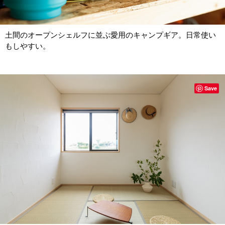
土間のオープンシェルフに並ぶ愛用のキャンプギア。日常使い
もしやすい。
Save