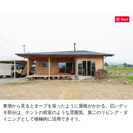
Save
東側から見るとタープを張ったように屋根がかかる。広いデッ
キ部分は、テントの前室のような雰囲気。第二のリビング・ダ
イニングとして積極的に活用できそう。