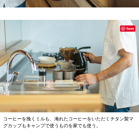
Save
コーヒーを挽くミルも、淹れたコーヒーをいただくチタン製マ
グカップもキャンプで使うものを家でも使う。