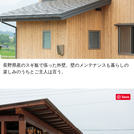
長野県産のスギ板で張った外壁。壁のメンテナンスも暮らしの
楽しみのうちとご主人は言う。
Save