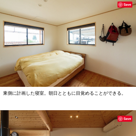
Save
東側に計画した寝室。朝日とともに目覚めることができる。
Save