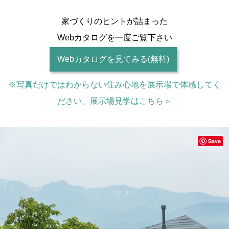
家づくりのヒントが詰まった
Webカタログを一度ご覧下さい
Webカタログを見てみる(無料)
※写真だけではわからない住み心地を展示場で体感してく
ださい。展示場見学はこちら＞
Save