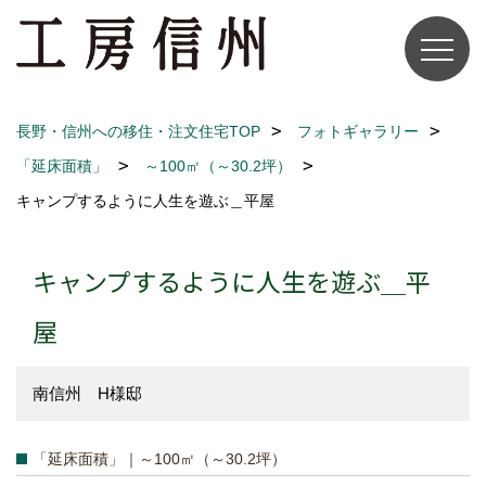
長野・信州への移住・注文住宅TOP
フォトギャラリー
「延床面積」
～100㎡（～30.2坪）
キャンプするように人生を遊ぶ＿平屋
キャンプするように人生を遊ぶ＿平
屋
南信州 H様邸
「延床面積」｜～100㎡（～30.2坪）