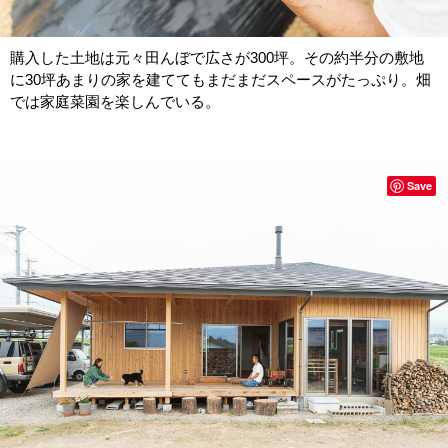
購入した土地は元々田んぼで広さが300坪。その約半分の敷地
に30坪あまりの家を建ててもまだまだスペースがたっぷり。畑
では家庭菜園を楽しんでいる。
Save