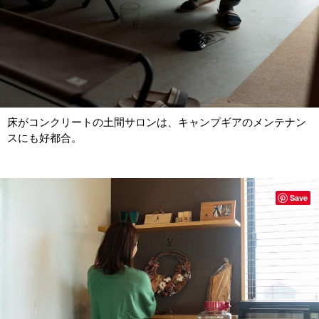
床がコンクリートの土間サロンは、キャンプギアのメンテナン
スにも好都合。
Save