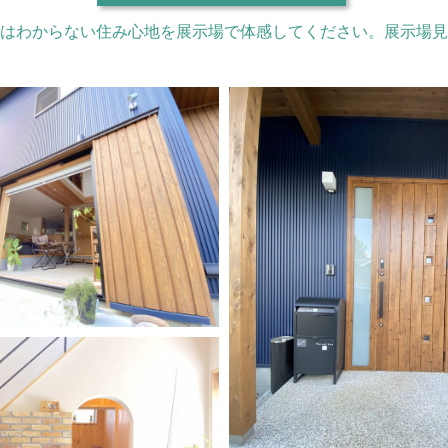
はわからない住み心地を展示場で体感してください。展示場見