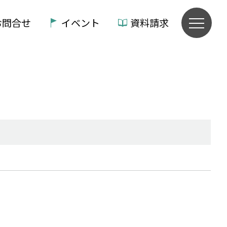
お問合せ
イベント
資料請求