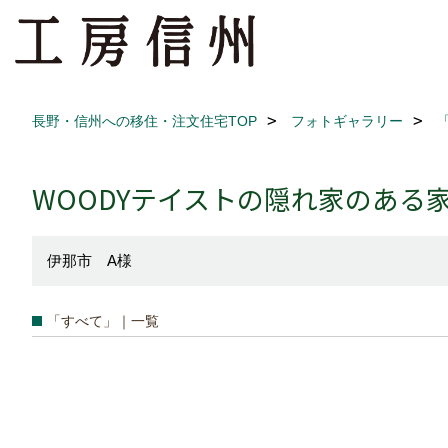
長野・信州への移住・注文住宅TOP
フォトギャラリー
WOODYテイストの隠れ家のある
伊那市 A様
「すべて」｜一覧