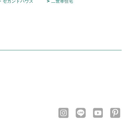
・セカンドハウス
二世帯住宅