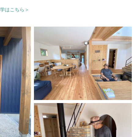
学はこちら＞