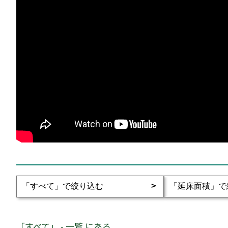
「すべて」 - 一覧 にある