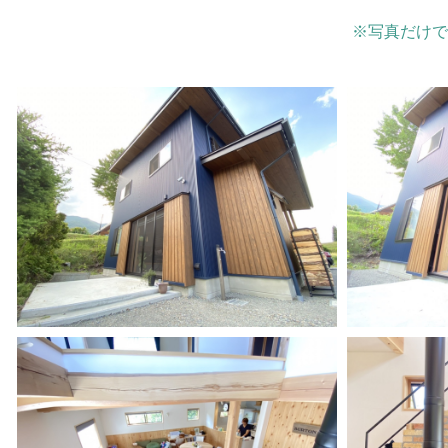
※写真だけで