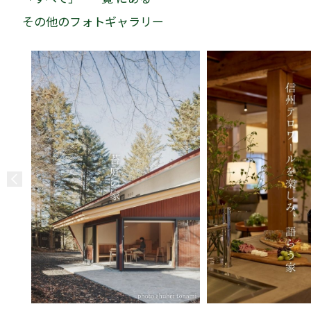
その他のフォトギャラリー