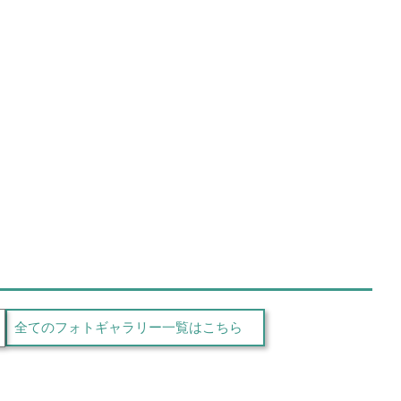
全てのフォトギャラリー一覧はこちら