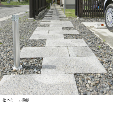
松本市 Ｚ様邸