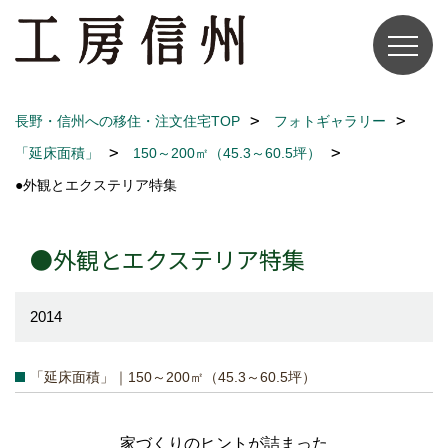
長野・信州への移住・注文住宅TOP
フォトギャラリー
「延床面積」
150～200㎡（45.3～60.5坪）
●外観とエクステリア特集
●外観とエクステリア特集
2014
「延床面積」｜150～200㎡（45.3～60.5坪）
家づくりのヒントが詰まった