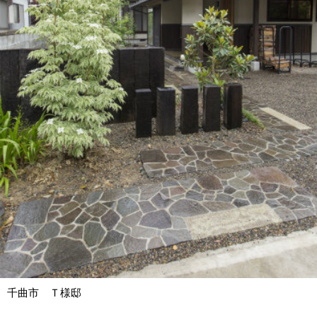
千曲市 Ｔ様邸