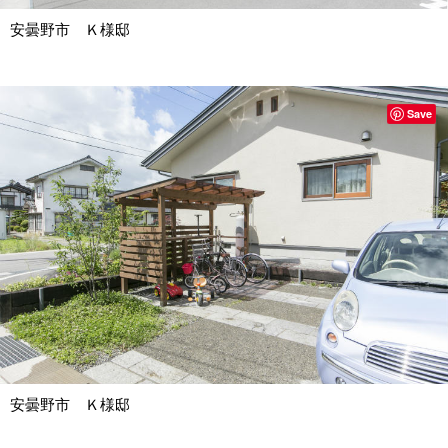
安曇野市 Ｋ様邸
Save
安曇野市 Ｋ様邸