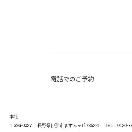
電話でのご予約
本社
〒396-0027
長野県伊那市ますみヶ丘7352-1
TEL：
0120-7