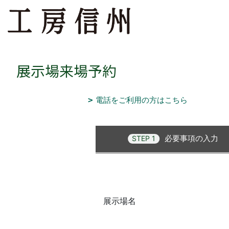
展示場来場予約
電話をご利用の方はこちら