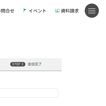
お問合せ
イベント
資料請求