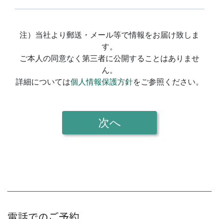
電話でのご予約