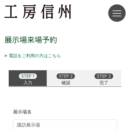
展示場来場予約
電話をご利用の方はこちら