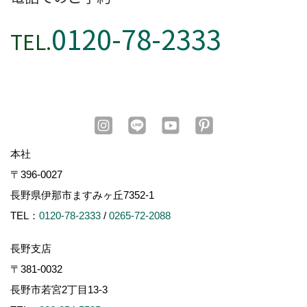
0120-78-2333
TEL.
本社
〒396-0027
長野県伊那市ますみヶ丘7352-1
TEL：
0120-78-2333
/
0265-72-2088
長野支店
〒381-0032
長野市若宮2丁目13-3