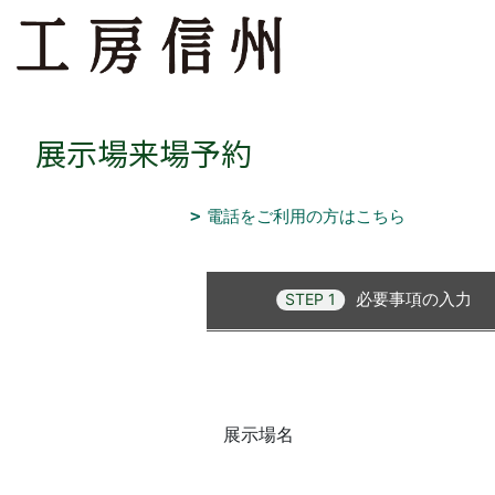
展示場来場予約
電話をご利用の方はこちら