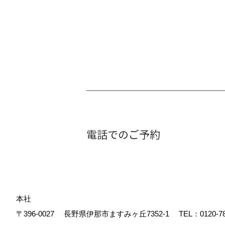
電話でのご予約
本社
〒396-0027
長野県伊那市ますみヶ丘7352-1
TEL：
0120-7