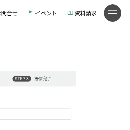
お問合せ
イベント
資料請求