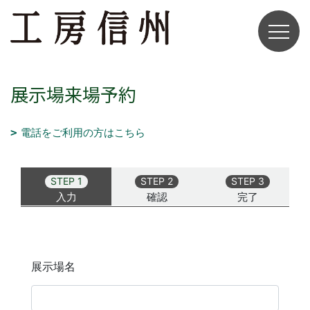
展示場来場予約
電話をご利用の方はこちら