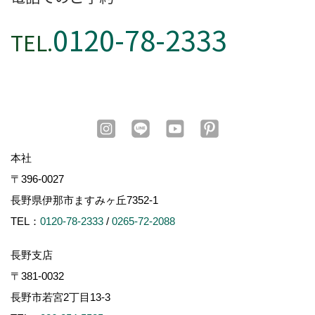
0120-78-2333
TEL.
本社
〒396-0027
長野県伊那市ますみヶ丘7352-1
TEL：
0120-78-2333
/
0265-72-2088
長野支店
〒381-0032
長野市若宮2丁目13-3