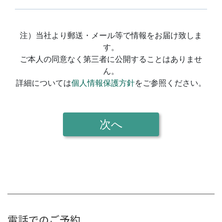
電話でのご予約