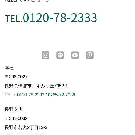
0120-78-2333
TEL.
本社
〒396-0027
長野県伊那市ますみヶ丘7352-1
TEL：
0120-78-2333
/
0265-72-2088
長野支店
〒381-0032
長野市若宮2丁目13-3