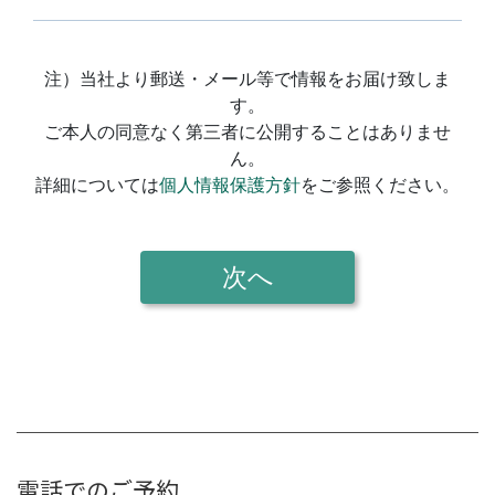
電話でのご予約