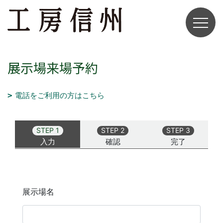
展示場来場予約
電話をご利用の方はこちら