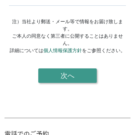
電話でのご予約