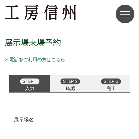
展示場来場予約
電話をご利用の方はこちら