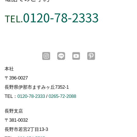
0120-78-2333
TEL.
本社
〒396-0027
長野県伊那市ますみヶ丘7352-1
TEL：
0120-78-2333
/
0265-72-2088
長野支店
〒381-0032
長野市若宮2丁目13-3