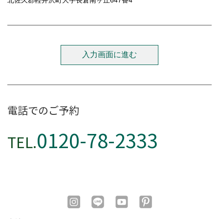
北佐久郡軽井沢町大字長倉南ヶ丘647番4
電話でのご予約
0120-78-2333
TEL.