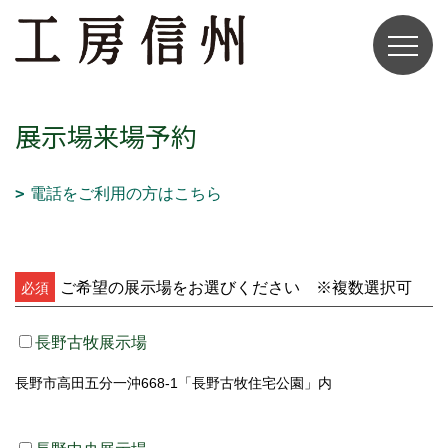
展示場来場予約
電話をご利用の方はこちら
ご希望の展示場をお選びください ※複数選択可
必須
長野古牧展示場
長野市高田五分一沖668-1「長野古牧住宅公園」内