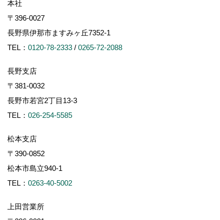
本社
〒396-0027
長野県伊那市ますみヶ丘7352-1
TEL：
0120-78-2333
/
0265-72-2088
長野支店
〒381-0032
長野市若宮2丁目13-3
TEL：
026-254-5585
松本支店
〒390-0852
松本市島立940-1
TEL：
0263-40-5002
上田営業所