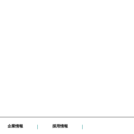
企業情報
採用情報