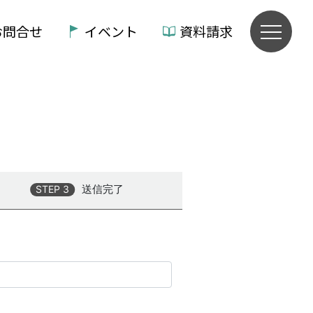
お問合せ
イベント
資料請求