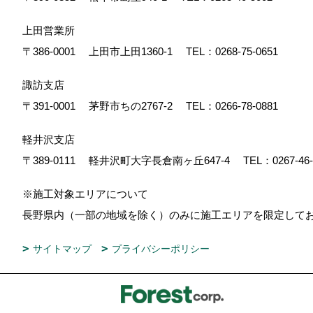
上田営業所
〒386-0001
上田市上田1360-1
TEL：
0268-75-0651
諏訪支店
〒391-0001
茅野市ちの2767-2
TEL：
0266-78-0881
軽井沢支店
〒389-0111
軽井沢町大字長倉南ヶ丘647-4
TEL：
0267-46
※施工対象エリアについて
長野県内（一部の地域を除く）のみに施工エリアを限定し
サイトマップ
プライバシーポリシー