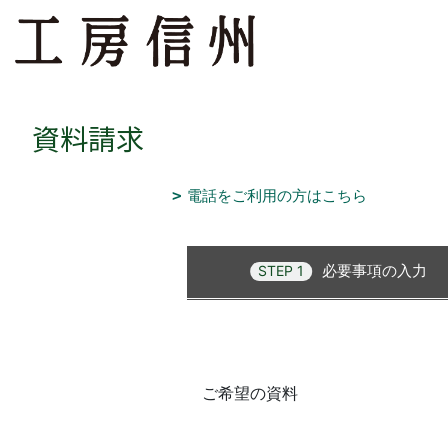
資料請求
電話をご利用の方はこちら